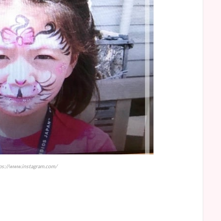
://www.instagram.com/