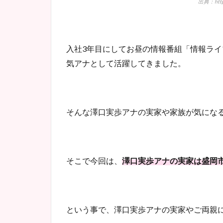
出典：https
入社3年目にしてお昼の情報番組「情報ライ
気アナとして活躍してきました。
そんな澤口実歩アナの実家や家族が気にな
そこで今回は、
澤口実歩アナの実家は盛岡
という事で、澤口実歩アナの実家やご両親