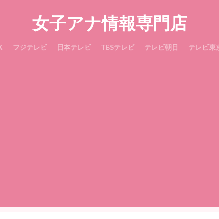
女子アナ情報専門店
K
フジテレビ
日本テレビ
TBSテレビ
テレビ朝日
テレビ東