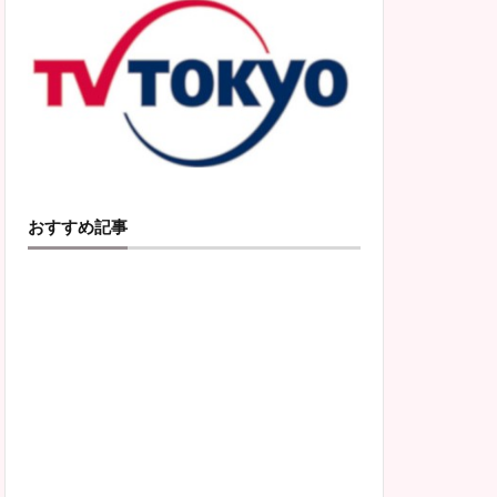
おすすめ記事