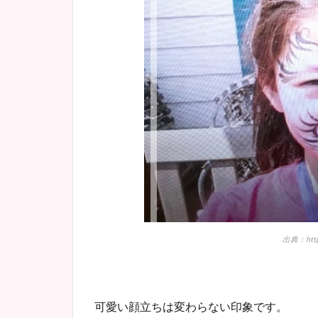
出典：https
可愛い顔立ちは変わらない印象です。