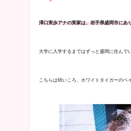
澤口実歩アナの実家は、岩手県盛岡市にあ
大学に入学するまではずっと盛岡に住んで
こちらは幼いころ、ホワイトタイガーのペ