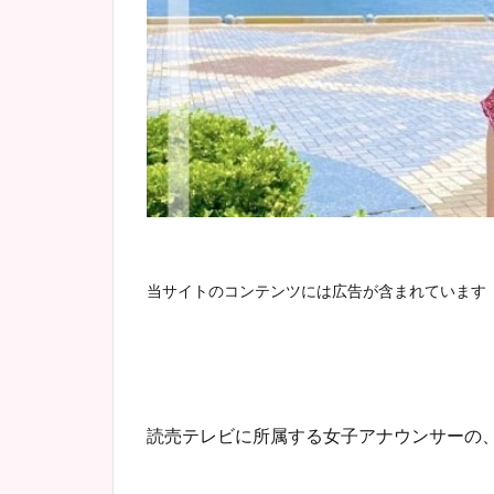
当サイトのコンテンツには広告が含まれています
読売テレビに所属する女子アナウンサーの