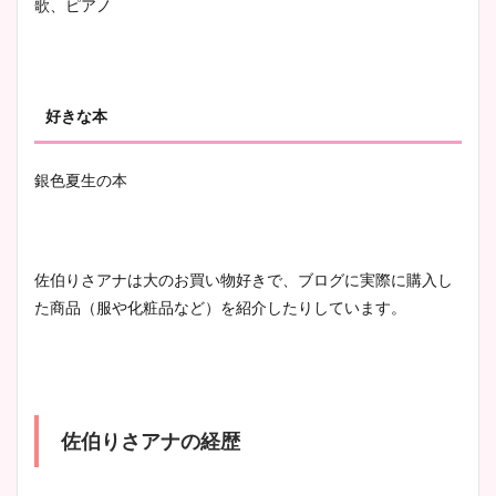
歌、ピアノ
好きな本
銀色夏生の本
佐伯りさアナは大のお買い物好きで、ブログに実際に購入し
た商品（服や化粧品など）を紹介したりしています。
佐伯りさアナの経歴