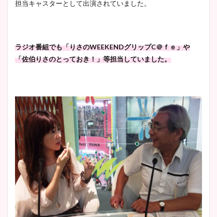
担当キャスターとして出演されていました。
ラジオ番組でも「りさのWEEKENDグリップC＠ｆｅ」や
「佐伯りさのとっておき！」等担当していました。