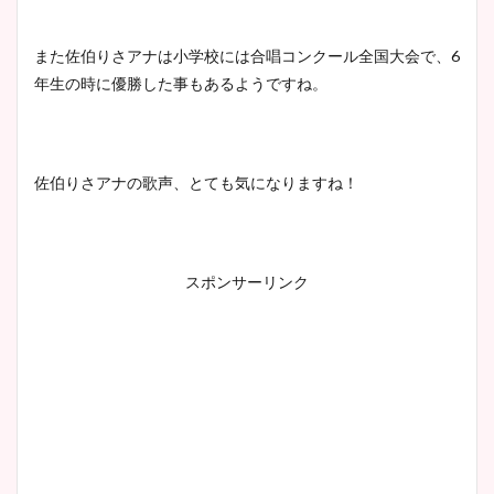
また佐伯りさアナは小学校には合唱コンクール全国大会で、6
年生の時に優勝した事もあるようですね。
佐伯りさアナの歌声、とても気になりますね！
スポンサーリンク