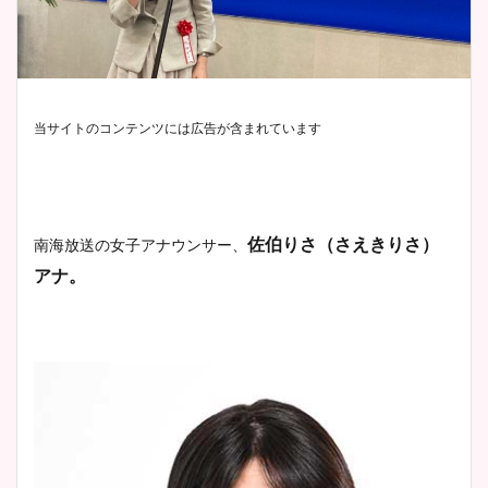
当サイトのコンテンツには広告が含まれています
佐伯りさ（さえきりさ）
南海放送
の女子アナウンサー、
アナ。