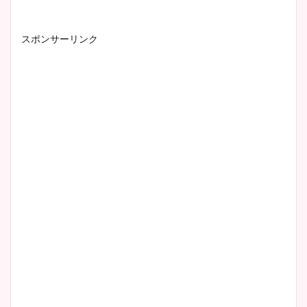
スポンサーリンク