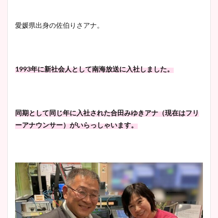
愛媛県出身の佐伯りさアナ。
1993年に新社会人として南海放送に入社しました。
同期として同じ年に入社された合田みゆきアナ（現在はフリ
ーアナウンサー）がいらっしゃいます。