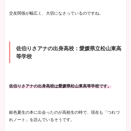
かわいい！カップや水着姿も
まとめた！
交友関係が幅広く、大切になさっているのですね。
佐伯りさアナの出身高校：愛媛県立松山東高
等学校
佐伯りさアナの出身高校は愛媛県松山東高等学校です。
銀色夏生の本に出会ったのが高校生の時で、現在も「つれづ
れノート」を読んでいるそうです。