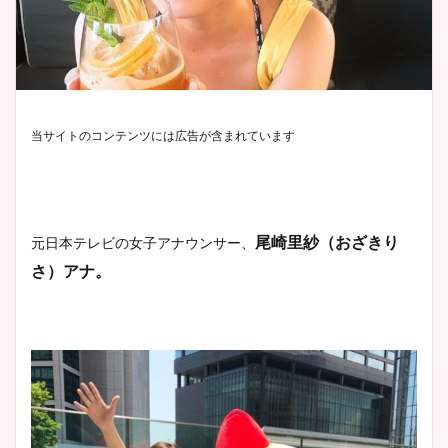
当サイトのコンテンツには広告が含まれています
尾崎里紗（おざきり
元日本テレビの女子アナウンサー、
さ）アナ。