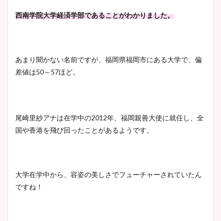
西南学院大学経済学部であることがわかりました。
あまり聞かない名前ですが、福岡県福岡市にある大学で、偏
差値は50～57ほど。
尾崎里紗アナは在学中の2012年、福岡親善大使に就任
し、全
国や香港を飛び回ったことがあるようです。
大学在学中から、容姿の美しさでフューチャーされていたん
ですね！