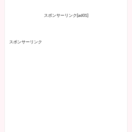
スポンサーリンク[ad01]
スポンサーリンク