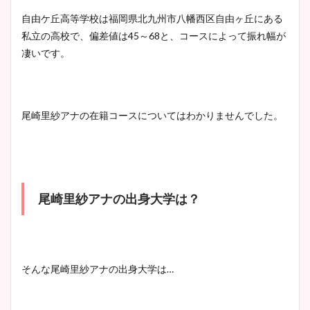
自由ケ丘高等学校は福岡県北九州市八幡西区自由ヶ丘にある
私立の高校で、偏差値は45～68と、コースによって振れ幅が
凄いです。
尾崎里紗アナの在籍コースについてはわかりませんでした。
尾崎里紗アナの出身大学は？
そんな尾崎里紗アナの出身大学は…