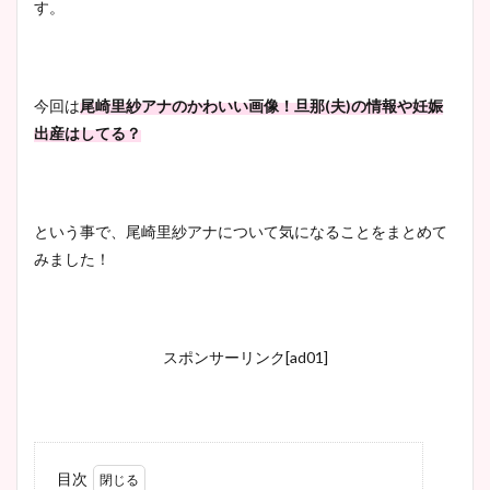
す。
今回は
尾崎里紗アナのかわいい画像！旦那(夫)の情報や妊娠
出産はしてる？
という事で、尾崎里紗アナについて気になることをまとめて
みました！
スポンサーリンク[ad01]
目次