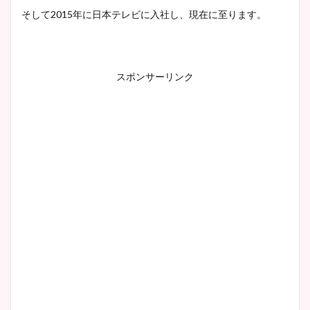
そして2015年に日本テレビに入社し、現在に至ります。
スポンサーリンク