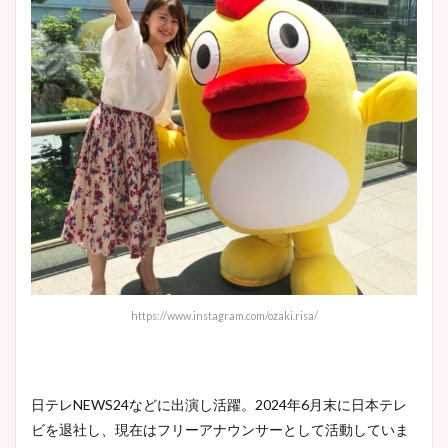
https://www.instagram.com/ozaki.risa/
日テレNEWS24などに出演し活躍。2024年6月末に日本テレ
ビを退社し、現在はフリーアナウンサーとして活動していま