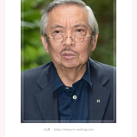
出典：https://www.tv-ranking.com