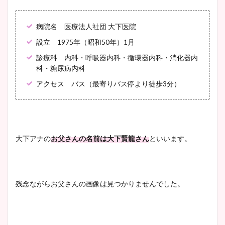
病院名 医療法人社団 大下医院
設立 1975年（昭和50年）1月
診療科 内科・呼吸器内科・循環器内科・消化器内
科・糖尿病内科
アクセス バス（最寄りバス停より徒歩3分）
大下アナの
お父さんの名前は大下賢龍さん
といいます。
残念ながらお父さんの画像は見つかりませんでした。