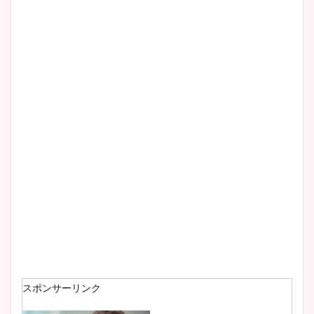
スポンサーリンク