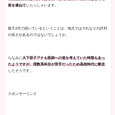
前を連ねて
いらっしゃいます。
親子2代で続いているということは、地元ではそれなりの評判
の良さがあるのではないでしょうか。
ちなみに
大下容子アナも医師への道を考えていた時期もあっ
たようですが、理数系科目が苦手だったため高校時代に断念
したそうです。
スポンサーリンク