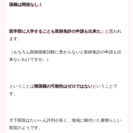
国籍は関係なし！
医学部に入学することも医師免許の申請も出来た、
と思われ
ます。
（もちろん医師国家試験に受からないと医師免許の申請も出
来ないわけですが。）
ということは
韓国籍の可能性はゼロではない
ということで
す。
大下医院はたいへん評判が良く、地域に根付いた素晴らしい
医院のようです。