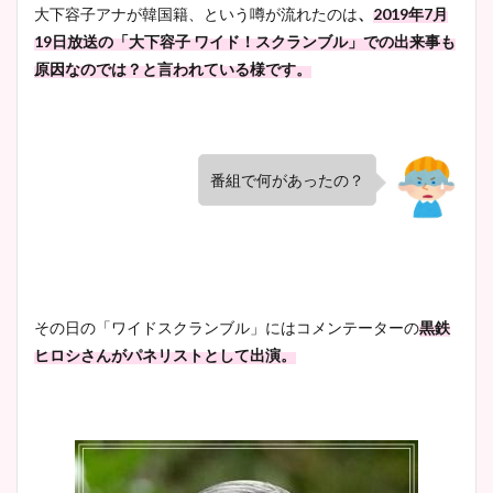
大下容子アナが韓国籍、という噂が流れたのは
、
2019年7月
19日放送の「大下容子 ワイド！スクランブル」での出来事も
原因なのでは？と言われている様です。
番組で何があったの？
その日の「ワイドスクランブル」にはコメンテーターの
黒鉄
ヒロシさんがパネリストとして出演。