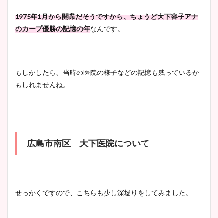
1975年1月から開業だそうですから、ちょうど大下容子アナ
のカープ優勝の記憶の年
なんです。
もしかしたら、当時の医院の様子などの記憶も残っているか
もしれませんね。
広島市南区 大下医院について
せっかくですので、こちらも少し深堀りをしてみました。