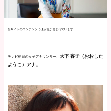
当サイトのコンテンツには広告が含まれています
大下 容子（おおした
テレビ朝日
の女子アナウンサー、
ようこ）アナ。