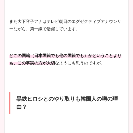
また大下容子アナはテレビ朝日のエグゼクティブアナウンサ
ーながら、第一線で活躍しています。
どこの国籍（日本国籍でも他の国籍でも）かということより
も、この事実の方が大切
なようにも思うのですが。
黒鉄ヒロシとのやり取りも韓国人の噂の理
由？