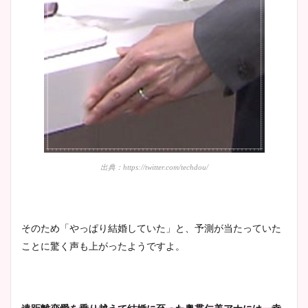
出典：https://twitter.com/techdou/
そのため「やっぱり結婚していた」と、予測が当たっていた
ことに驚く声も上がったようですよ。