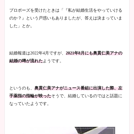
プロポーズを受けたときは「『私が結婚生活をやっていける
のか？』という戸惑いもありましたが、答えは決まっていま
した」とか。
結婚報道は2022年4月ですが、
2021年8月にも奥貫仁美アナの
結婚の噂が流れた
ようです。
というのも、
奥貫仁美アナがニュース番組に出演した際、左
手薬指の指輪が映った
そうで、結婚しているのではと話題に
なっていたようです。