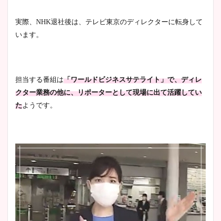
実際、NHK退社後は、テレビ東京のディレクターに転身して
います。
担当する番組は
「ワールドビジネスサテライト」で、ディレ
クター業務の他に、リポーターとして現場に出て活躍してい
た
ようです。