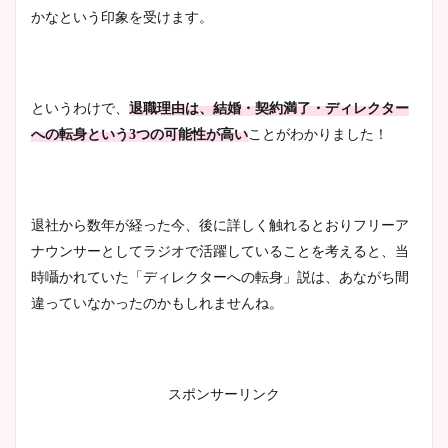
かなという印象を受けます。
というわけで、
退職理由は、結婚・契約満了・ディレクター
への転身という3つの可能性が高い
ことがわかりました！
退社から数年が経った今、後に詳しく触れるとおりフリーア
ナウンサーとしてラジオで活躍していることを考えると、当
時囁かれていた「ディレクターへの転身」説は、あながち間
違っていなかったのかもしれませんね。
スポンサーリンク