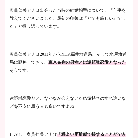
奥貫仁美アナは出会った当時の結婚相手について、「仕事を
教えてくださいました。最初の印象は『とても厳しい』でし
た」と振り返っています。
奥貫仁美アナは2013年からNHK福井放送局、そして水戸放送
局に勤務しており、
東京在住の男性とは遠距離恋愛となった
そうです。
遠距離恋愛だと、なかなか会えないため気持ちのすれ違いな
どを不安に思う人も多いですよね。
しかし、奥貫仁美アナは
「程よい距離感で接することができ