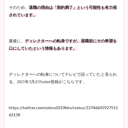
そのため、
退職の理由は「契約満了」という可能性も有力視
されています。
最後に、
ディレクターへの転身ですが、退職前にその希望を
口にしていたという情報もあります。
ディレクターへの転身について
テレビで語っていたと見られ
る、2021年3月のTwitter投稿がこちらです。
https://twitter.com/soloru0310hiro/status/13746635927551
63138