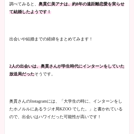
調べてみると、
奥貫仁美アナは、約8年の遠距離恋愛を実らせ
て結婚したようです！
出会いや結婚までの経緯をまとめてみます！
2人の出会いは、奥貫さんが学生時代にインターンをしていた
放送局だった
そうです。
奥貫さんのInstagramには、「大学生の時に、インターンをし
たホノルルにあるラジオ局KZOO でした。」と書かれている
ので、出会いはハワイだった可能性が高いです！