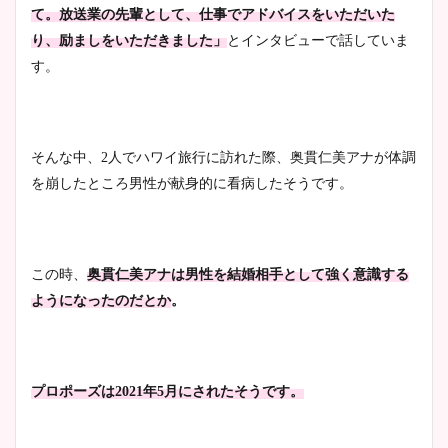
て。放送業の先輩として、仕事でアドバイスをいただいた
り、励ましをいただきました」
とインタビューで話していま
す。
そんな中、2人でハワイ旅行に訪れた際、奥貫仁美アナが体調
を崩したところ男性が献身的に看病したそうです。
この時、
奥貫仁美アナは男性を結婚相手として強く意識する
ようになったのだとか
。
プロポーズは2021年5月にされたそうです。