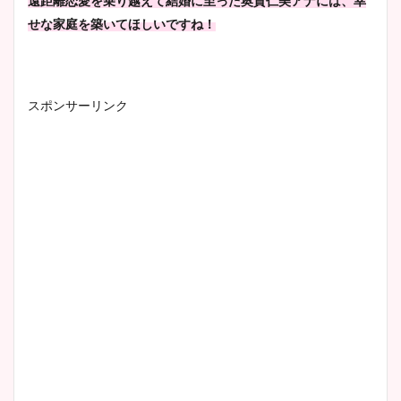
遠距離恋愛を乗り越えて結婚に至った奥貫仁美アナには、幸
せな家庭を築いてほしいですね！
スポンサーリンク