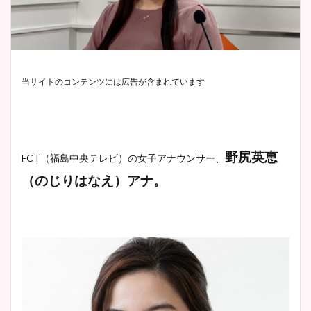
当サイトのコンテンツには広告が含まれています
野尻英恵
FCT（福島中央テレビ）
の女子アナウンサー、
（のじりはなえ）アナ。