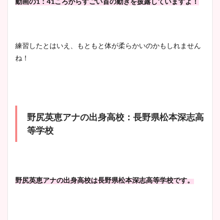
動画の1：41ころからすごい首の動きを披露していますよ！
練習したとはいえ、もともと体が柔らかいのかもしれません
ね！
野尻英恵アナの出身高校：長野県松本深志高
等学校
野尻英恵アナの出身高校は長野県松本深志高等学校です。