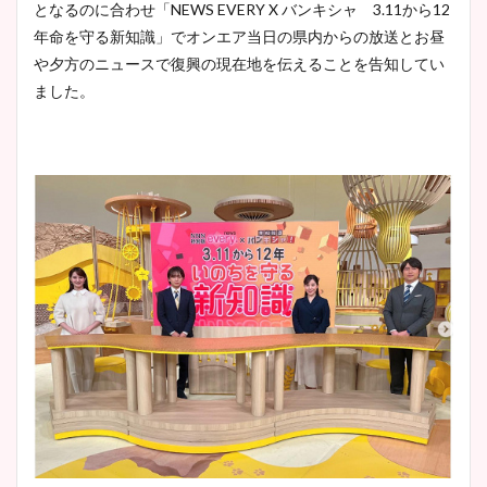
となるのに合わせ「NEWS EVERY X バンキシャ 3.11から12
年命を守る新知識」でオンエア当日の県内からの放送とお昼
や夕方のニュースで復興の現在地を伝えることを告知してい
ました。