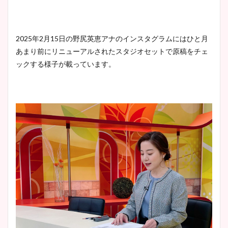
2025年2月15日の野尻英恵アナのインスタグラムにはひと月
あまり前にリニューアルされたスタジオセットで原稿をチェ
ックする様子が載っています。