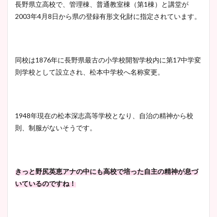
長野県立高校で、管理棟、普通教室棟（第1棟）と講堂が
2003年4月8日から県の登録有形文化財に指定されています。
同校は1876年に長野県最古の小学校開智学校内に第17中学変
則学校として設立され、松本中学校へ名称変更。
1948年現在の松本深志高等学校となり、自治の精神から校
則、制服がないそうです。
きっと野尻英恵アナの中にも高校で培った自主の精神が息づ
いているのですね！