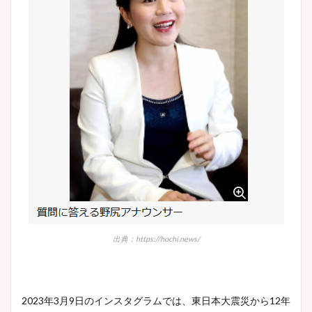
出典：https://hochi.news/
2023年3月9日のインスタグラムでは、東日本大震災から12年