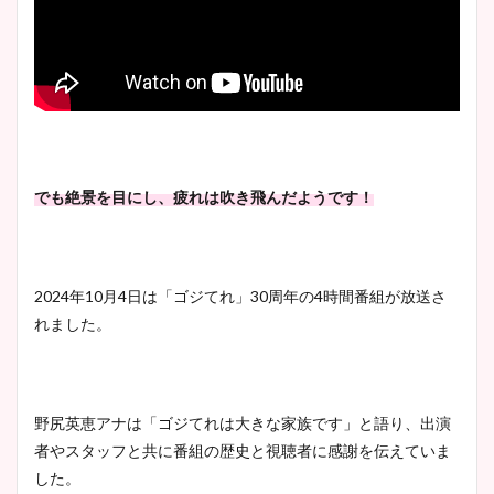
でも絶景を目にし、疲れは吹き飛んだようです！
2024年10月4日は「ゴジてれ」30周年の4時間番組が放送さ
れました。
野尻英恵アナは「ゴジてれは大きな家族です」と語り、出演
者やスタッフと共に番組の歴史と視聴者に感謝を伝えていま
した。