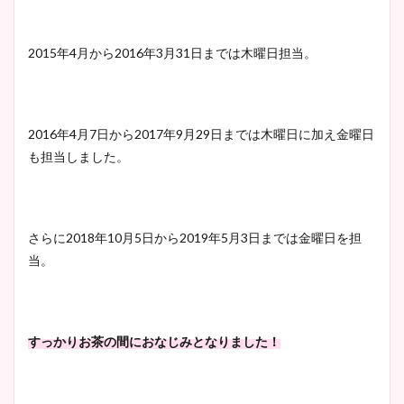
2015年4月から2016年3月31日までは木曜日担当。
2016年4月7日から2017年9月29日までは木曜日に加え金曜日
も担当しました。
さらに2018年10月5日から2019年5月3日までは金曜日を担
当。
すっかりお茶の間におなじみとなりました！