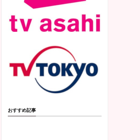
おすすめ記事