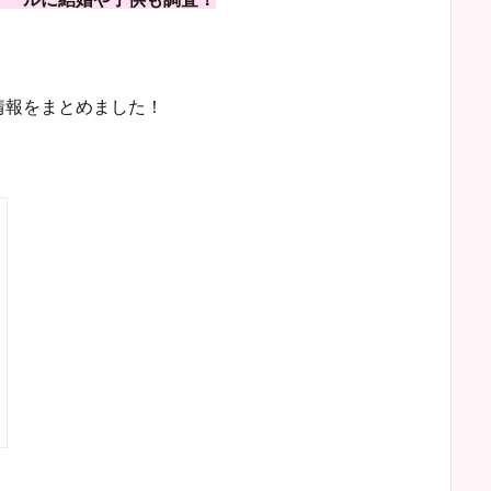
情報をまとめました！