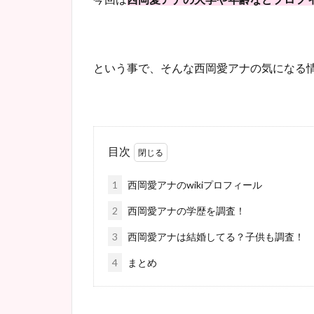
という事で、そんな西岡愛アナの気になる
目次
1
西岡愛アナのwikiプロフィール
2
西岡愛アナの学歴を調査！
3
西岡愛アナは結婚してる？子供も調査！
4
まとめ