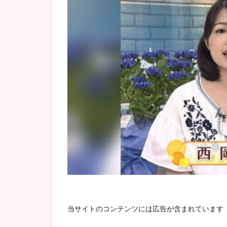
当サイトのコンテンツには広告が含まれています