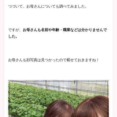
つづいて、お母さんについても調べてみました。
ですが、
お母さんも名前や年齢・職業などは分かりませんで
した。
お母さんも顔写真は見つかったので載せておきますね！