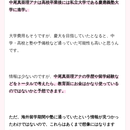
中尾真亜理アナは高校卒業後には私立大学である慶應義塾大
学に進学。
大学費用もそうですが、慶大を目指していたとなると、中
学・高校と塾や予備校など通っていた可能性も高いと思うん
です。
情報は少ないのですが、
中尾真亜理アナの学歴や留学経験な
どを
トータルで考えたら、教育面にお金はかなり使っている
のではないかと予想できます。
ただ、海外留学期間や塾に通っていたという情報が見つかっ
たわけではないので、これらはあくまで想像にはなります