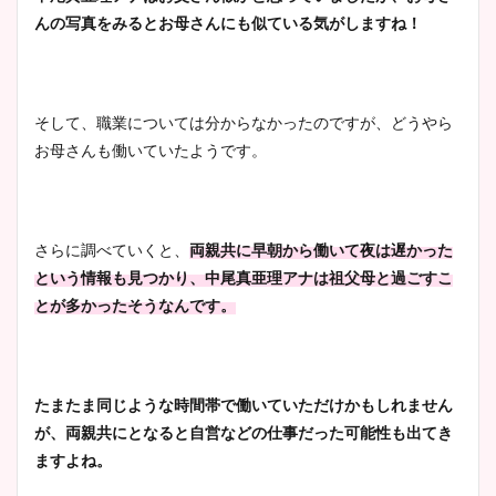
んの写真をみるとお母さんにも似ている気がしますね！
そして、職業については分からなかったのですが、どうやら
お母さんも働いていたようです。
さらに調べていくと、
両親共に早朝から働いて夜は遅かった
という情報も見つかり、中尾真亜理アナは祖父母と過ごすこ
とが多かったそうなんです。
たまたま同じような時間帯で働いていただけかもしれません
が、両親共にとなると
自営などの仕事だった可能性も出てき
ますよね。