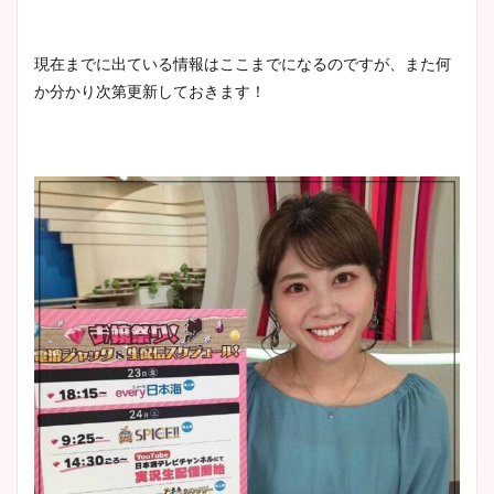
現在までに出ている情報はここまでになるのですが、また何
か分かり次第更新しておきます！