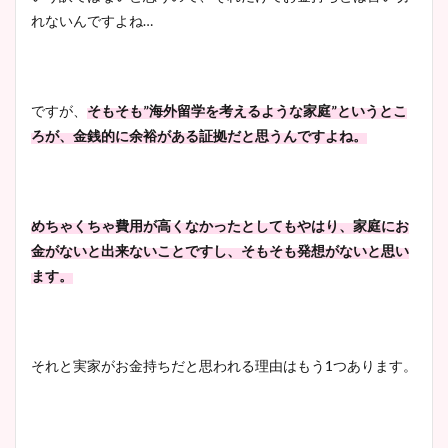
れないんですよね…
ですが、
そもそも
”
海外留学を考えるような家庭”というとこ
ろが、金銭的に余裕がある証拠だと思うんですよね。
めちゃくちゃ費用が高くなかったとしてもやはり、家庭にお
金がないと出来ないことですし、そもそも発想がないと思い
ます
。
それと実家がお金持ちだと思われる理由はもう1つあります。