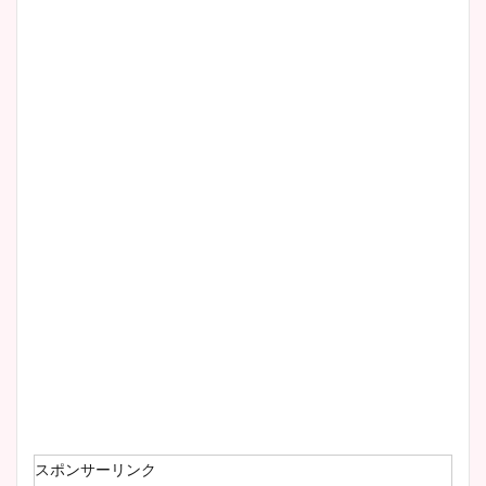
スポンサーリンク