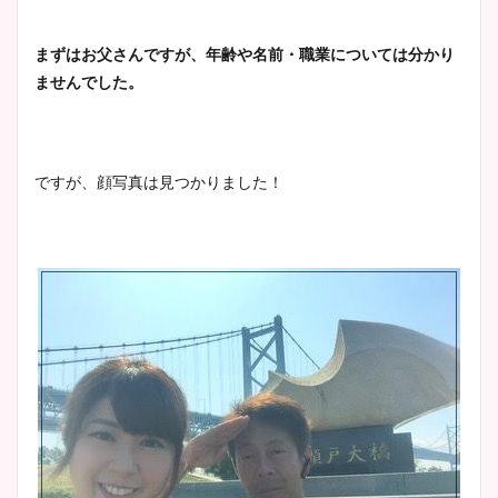
まずはお父さんですが、年齢や名前・職業については分かり
ませんでした。
ですが、顔写真は見つかりました！