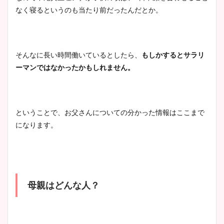
なく寝るというのも当たり前だったんだとか。
そんなに長い時間働いているとしたら、
もしかするとサラリ
ーマンではなかったかもしれません。
ということで、お父さんについての分かった情報はここまで
になります。
母親はどんな人？