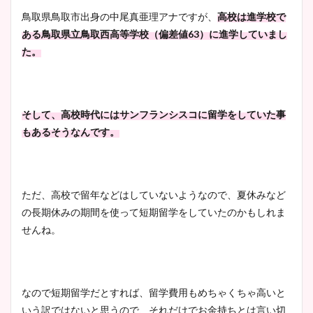
鳥取県鳥取市出身の中尾真亜理アナですが、
高校は進学校で
ある鳥取県立鳥取西高等学校（偏差値63）に進学していまし
た。
そして、高校時代にはサンフランシスコに留学をしていた事
もあるそうなんです。
ただ、高校で留年などはしていないようなので、夏休みなど
の長期休みの期間を使って短期留学をしていたのかもしれま
せんね。
なので短期留学だとすれば、留学費用もめちゃくちゃ高いと
いう訳ではないと思うので、それだけでお金持ちとは言い切