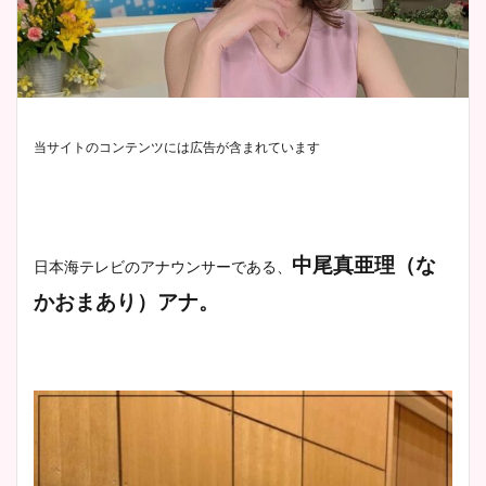
当サイトのコンテンツには広告が含まれています
中尾真亜理（な
日本海テレビのアナウンサーである、
かおまあり）アナ。