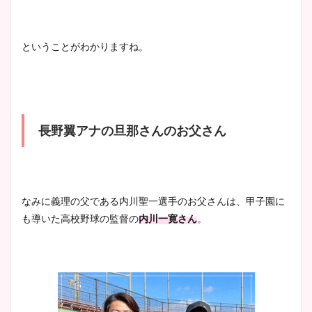
ということがわかりますね。
長野翼アナの旦那さんのお父さん
なみに義理の父である内川聖一選手のお父さんは、甲子園に
も導いた高校野球の監督の
内川一寛さん
。