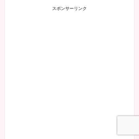
スポンサーリンク