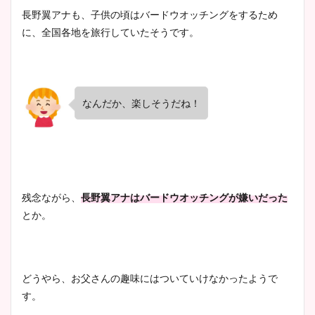
長野翼アナも、子供の頃はバードウオッチングをするため
に、全国各地を旅行していたそうです。
なんだか、楽しそうだね！
残念ながら、
長野翼アナはバードウオッチングが嫌いだった
とか。
どうやら、お父さんの趣味にはついていけなかったようで
す。