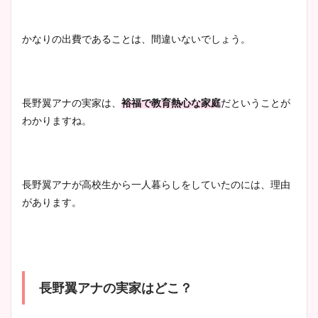
かなりの出費であることは、間違いないでしょう。
長野翼アナの実家は、
裕福で教育熱心な家庭
だということが
わかりますね。
長野翼アナが高校生から一人暮らしをしていたのには、理由
があります。
長野翼アナの実家はどこ？