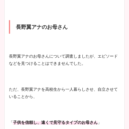
長野翼アナのお母さん
長野翼アナのお母さんについて調査しましたが、エピソード
などを見つけることはできませんでした。
ただ、長野翼アナを高校生から一人暮らしさせ、自立させて
いることから、
「
子供を信頼し、遠くで見守るタイプのお母さん
」