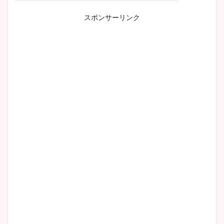
スポンサーリンク