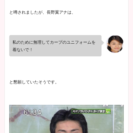
と噂されましたが、長野翼アナは、
私のために無理してカープのユニフォームを
着ないで！
と懇願していたそうです。