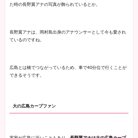
た時の長野翼アナの写真が飾られているとか。
長野翼アナは、岡村島出身のアナウンサーとして今も愛され
ているのですね。
広島とは橋でつながっているため、車で40分位で行くことが
できるそうです。
大の広島カープファン
実家が広島に近いこともあり、
長野翼アナは大の広島カープ