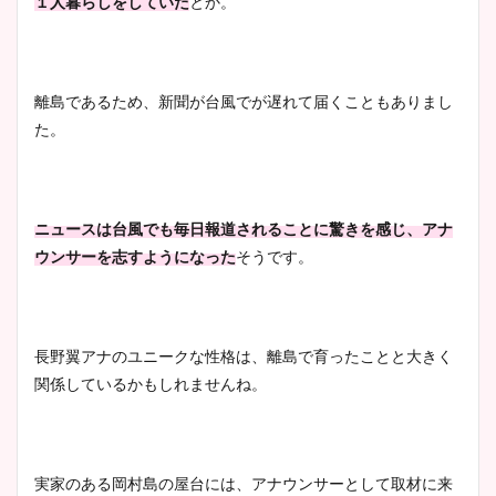
１人暮らしをしていた
とか。
離島であるため、新聞が台風でが遅れて届くこともありまし
た。
ニュースは台風でも毎日報道されることに驚きを感じ、アナ
ウンサーを志すようになった
そうです。
長野翼アナのユニークな性格は、離島で育ったことと大きく
関係しているかもしれませんね。
実家のある岡村島の屋台には、アナウンサーとして取材に来