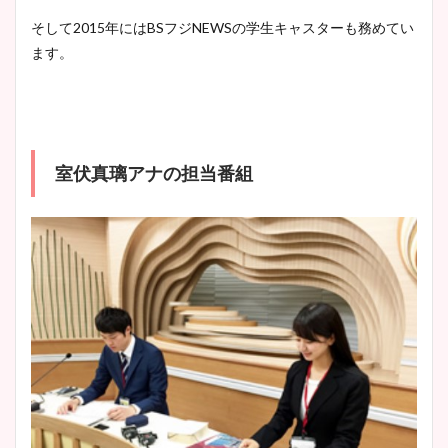
そして2015年にはBSフジNEWSの学生キャスターも務めてい
ます。
室伏真璃アナの担当番組