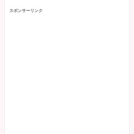
スポンサーリンク