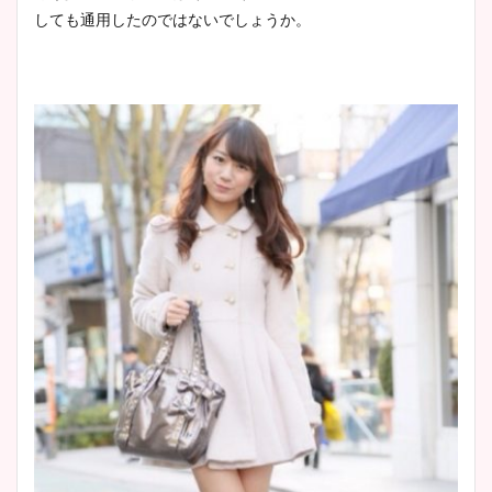
しても通用したのではないでしょうか。