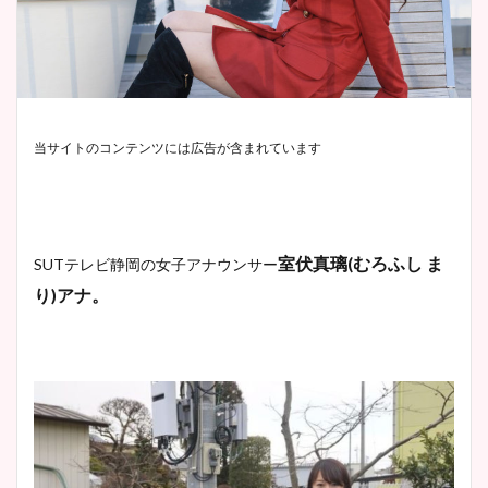
当サイトのコンテンツには広告が含まれています
室伏真璃(むろふし ま
SUTテレビ静岡の女子アナウンサー
り)アナ。