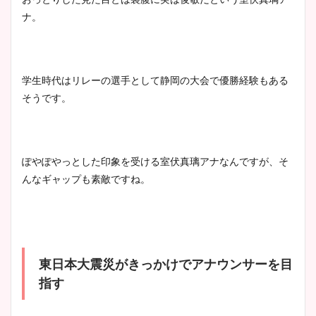
ナ。
学生時代はリレーの選手として静岡の大会で優勝経験もある
そうです。
ぽやぽやっとした印象を受ける室伏真璃アナなんですが、そ
んなギャップも素敵ですね。
東日本大震災がきっかけでアナウンサーを目
指す