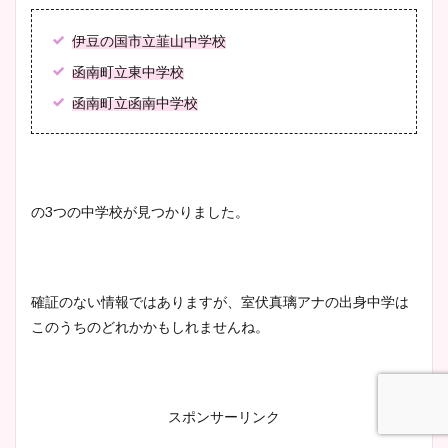
伊豆の国市立韮山中学校
函南町立東中学校
函南町立函南中学校
の3つの中学校が見つかりました。
確証のない情報ではありますが、室伏真璃アナの出身中学は
このうちのどれかかもしれませんね。
スポンサーリンク