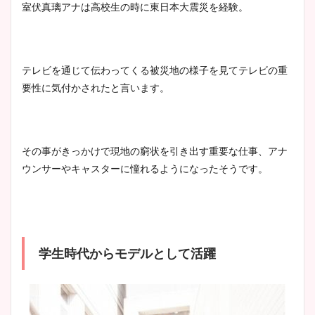
室伏真璃アナは高校生の時に東日本大震災を経験。
テレビを通じて伝わってくる被災地の様子を見てテレビの重
要性に気付かされたと言います。
その事がきっかけで現地の窮状を引き出す重要な仕事、アナ
ウンサーやキャスターに憧れるようになったそうです。
学生時代からモデルとして活躍