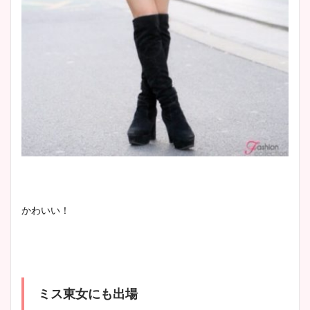
かわいい！
ミス東女にも出場