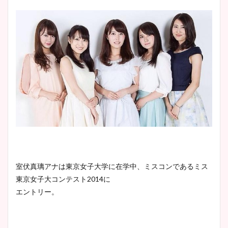
室伏真璃アナは東京女子大学に在学中、ミスコンであるミス
東京女子大コンテスト2014に
エントリー。