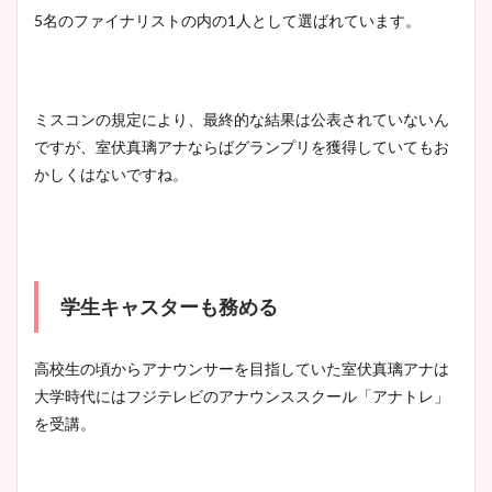
5名のファイナリストの内の1人として選ばれています。
ミスコンの規定により、最終的な結果は公表されていないん
ですが、室伏真璃アナならばグランプリを獲得していてもお
かしくはないですね。
学生キャスターも務める
高校生の頃からアナウンサーを目指していた室伏真璃アナは
大学時代にはフジテレビのアナウンススクール「アナトレ」
を受講。