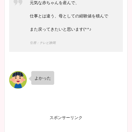
元気な赤ちゃんを産んで、
仕事とは違う、母としての経験値を積んで
また戻ってきたいと思います
(^^
♪
引用：テレビ静岡
よかった
スポンサーリンク