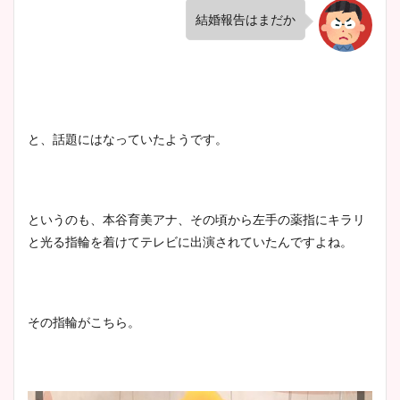
結婚報告はまだか
と、話題にはなっていたようです。
というのも、本谷育美アナ、その頃から左手の薬指にキラリ
と光る指輪を着けてテレビに出演されていたんですよね。
その指輪がこちら。