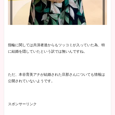
指輪に関しては共演者達からもツッコミが入っていた為、特
に結婚を隠していたという訳では無いんですね。
ただ、本谷育美アナが結婚された旦那さんについても情報は
公開されていないようです。
スポンサーリンク