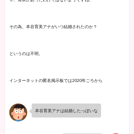
その為、本谷育美アナがいつ結婚されたのか？
というのは不明。
インターネットの匿名掲示板では
2020
年ごろから
本谷育美アナは結婚したっぽいな