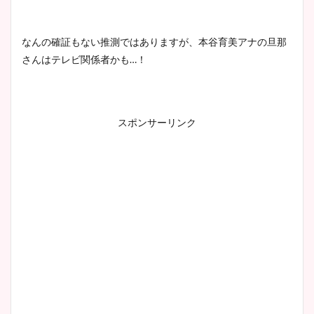
なんの確証もない推測ではありますが、本谷育美アナの旦那
さんはテレビ関係者かも
…
！
スポンサーリンク