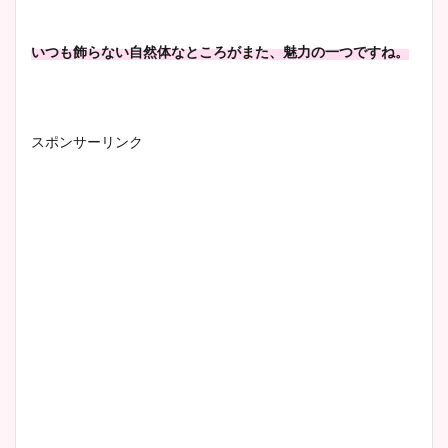
いつも飾らない自然体なところがまた、魅力の一つですね。
スポンサーリンク