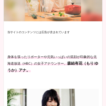
当サイトのコンテンツには広告が含まれています
身体を張ったリポーターや元気いっぱいの笑顔が印象的な北
森結有花（もり ゆ
海道放送（HBC）の女子アナウンサー、
うか）アナ。