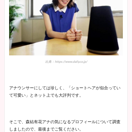
出典：https://www.daily.co.jp/
アナウンサーにしては珍しく、「ショートヘアが似合ってい
て可愛い」とネット上でも大評判です。
そこで、森結有花アナの気になるプロフィールについて調査
しましたので、最後までご覧ください。