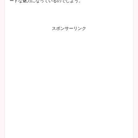
ートな魅力になっているのでしよう。
スポンサーリンク