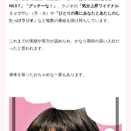
NEXT」「グッチーな！」
、ラジオの
「気分上昇ワイドナル
ミッツ!!!」
（月・火）や
「ひとりの夜にあなたとあたしのし
たっけラジオ」
など複数の番組を掛け持ちしています。
これまでの実績や実力が認められ、かなり期待の高い入社だ
ったと思われます。
身体を張ったおちゃめな一面もあります。