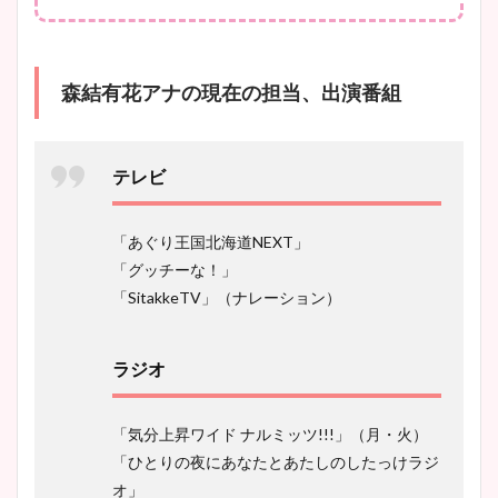
森結有花アナの現在の担当、出演番組
テレビ
「あぐり王国北海道NEXT」
「グッチーな！」
「SitakkeTV」（ナレーション）
ラジオ
「気分上昇ワイド ナルミッツ!!!」（月・火）
「ひとりの夜にあなたとあたしのしたっけラジ
オ」