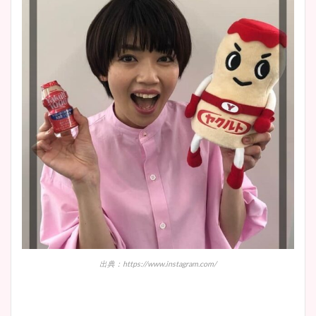
出典：https://www.instagram.com/