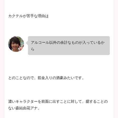
カクテルが苦手な理由は
アルコール以外の余計なものが入っているか
ら
とのことなので、筋金入りの酒豪みたいです。
濃いキャラクターを前面に出すことに対して、臆することの
ない森結由花アナ。