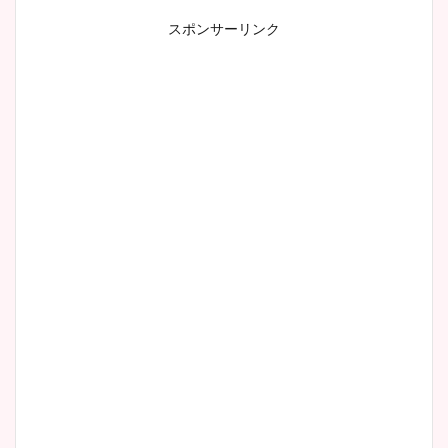
スポンサーリンク