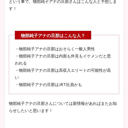
という事で、物部純子アナの旦那さんはこんな人と予想しま
す！
・物部純子アナの旦那はおそらく一般人男性
・物部純子アナの旦那は内面も外見もイケメンだと思
われる
・物部純子アナの旦那は高収入エリートの可能性が高
い
・物部純子アナの旦那はJRT社員かも
物部純子アナの旦那さんについては新情報があればまたお知
らせしたいと思います！