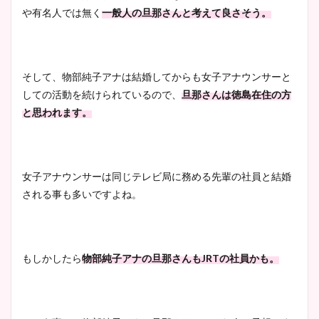
や有名人では無く
一般人の旦那さんと考えて良さそう。
そして、物部純子アナは結婚してからも女子アナウンサーと
しての活動を続けられているので、
旦那さんは徳島在住の方
と思われます。
女子アナウンサーは同じテレビ局に務める先輩の社員と結婚
される事も多いですよね。
もしかしたら
物部純子アナの旦那さんもJRTの社員かも。