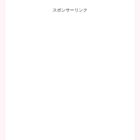
スポンサーリンク