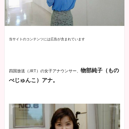
当サイトのコンテンツには広告が含まれています
物部純子（もの
四国放送（JRT）の女子アナウンサー、
べじゅんこ）アナ。