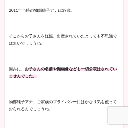
2011年当時の物部純子アナは39歳。
そこからお子さんを妊娠、出産されていたとしても不思議で
は無いでしょうね。
因みに、
お子さんの名前や顔画像なども一切公表はされてい
ませんでした。
物部純子アナ、ご家族のプライバシーにはかなり気を使って
おられるんでしょうね。