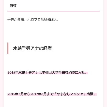
特技
手先が器用、ハロプロ歌唱物まね
水越千尋アナの経歴
2015年水越千尋アナは早稲田大学卒業後YBSに入社。
2015年6月から2017年3月まで「やまなしマルシェ」出演。