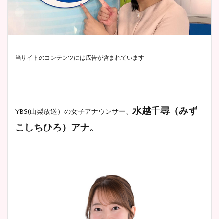
当サイトのコンテンツには広告が含まれています
水越千尋（みず
YBS(山梨放送）
の女子アナウンサー、
こしちひろ）アナ。