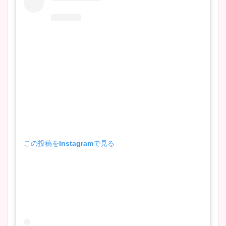
この投稿をInstagramで見る