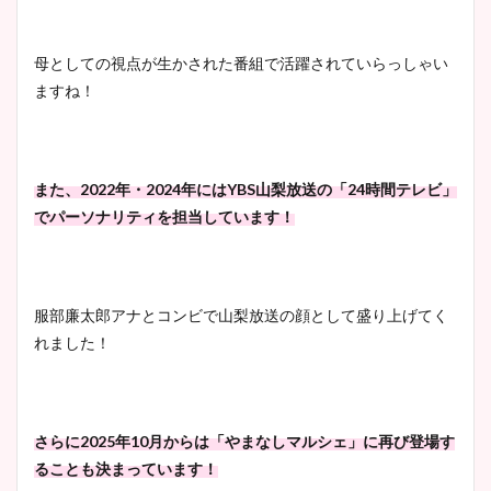
母としての視点が生かされた番組で活躍されていらっしゃい
ますね！
また、2022年・2024年にはYBS山梨放送の「24時間テレビ」
でパーソナリティを担当しています！
服部廉太郎アナとコンビで山梨放送の顔として盛り上げてく
れました！
さらに2025年10月からは「やまなしマルシェ」に再び登場す
ることも決まっています！