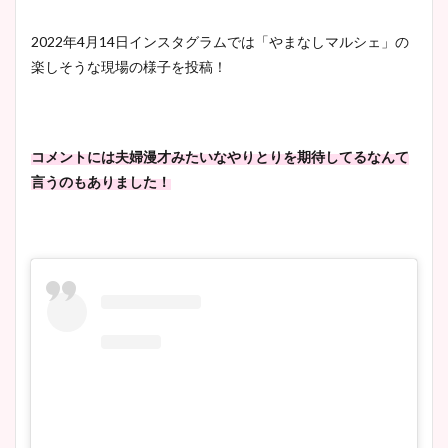
2022年4月14日インスタグラムでは「やまなしマルシェ」の
楽しそうな現場の様子を投稿！
コメントには夫婦漫才みたいなやりとりを期待してるなんて
言うのもありました！