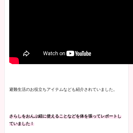
避難生活のお役立ちアイテムなども紹介されていました。
さらしをおんぶ紐に使えることなどを体を張ってレポートし
ていました！