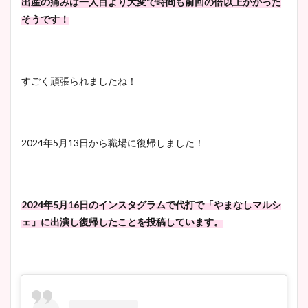
出産の痛みは一人目より大変で時間も前回の倍以上かかった
そうです！
すごく頑張られましたね！
2024年5月13日から職場に復帰しました！
2024年5月16日のインスタグラムで代打で「やまなしマルシ
ェ」に出演し復帰したことを投稿しています。