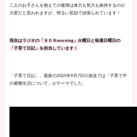
二人のお子さんを抱えての復帰は体力も気力も維持するのが
大変だと思われますが、明るい笑顔で頑張られています！
現在はラジオの「９０９morning」火曜日と毎週日曜日の
「子育て日記」を担当しています！
「子育て日記」、最新の2025年9月7日の放送では「子育て中
の避難生活について」がテーマでした。