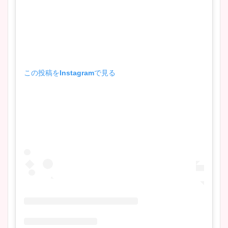
この投稿をInstagramで見る