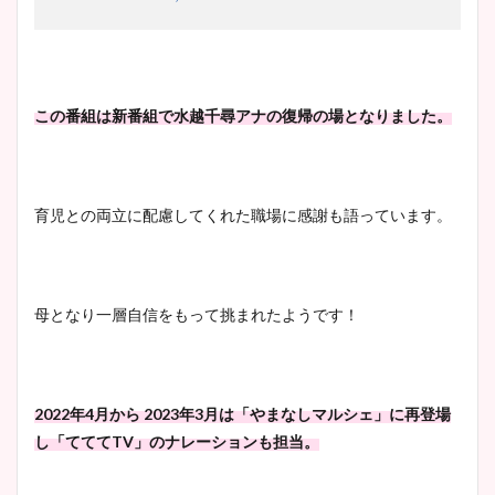
この番組は新番組で水越千尋アナの復帰の場となりました。
育児との両立に配慮してくれた職場に感謝も語っています。
母となり一層自信をもって挑まれたようです！
2022年4月から 2023年3月は「やまなしマルシェ」に再登場
し「てててTV」のナレーションも担当。