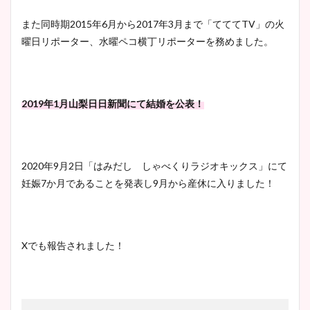
また同時期2015年6月から2017年3月まで「てててTV」の火
曜日リポーター、水曜ペコ横丁リポーターを務めました。
2019年1月山梨日日新聞にて結婚を公表！
2020年9月2日「はみだし しゃべくりラジオキックス」にて
妊娠7か月であることを発表し9月から産休に入りました！
Xでも報告されました！