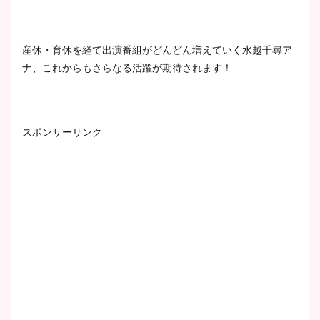
産休・育休を経て出演番組がどんどん増えていく水越千尋ア
ナ、これからもさらなる活躍が期待されます！
スポンサーリンク