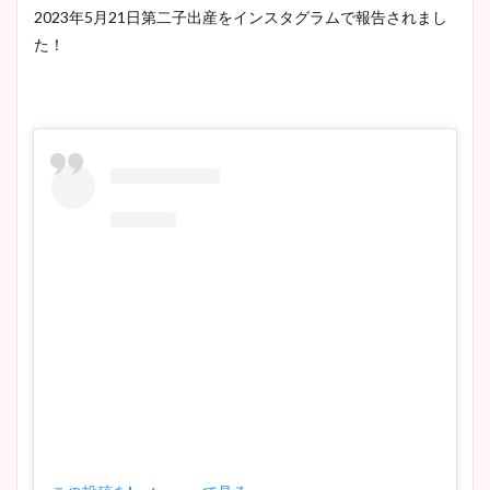
2023年5月21日第二子出産をインスタグラムで報告されまし
た！