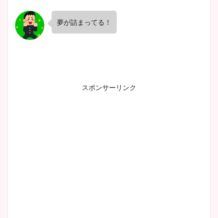
夢が詰まってる！
スポンサーリンク