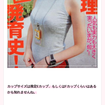
カップサイズは推定Eカップ、もしくはFカップくらいはある
かも知れませんね。