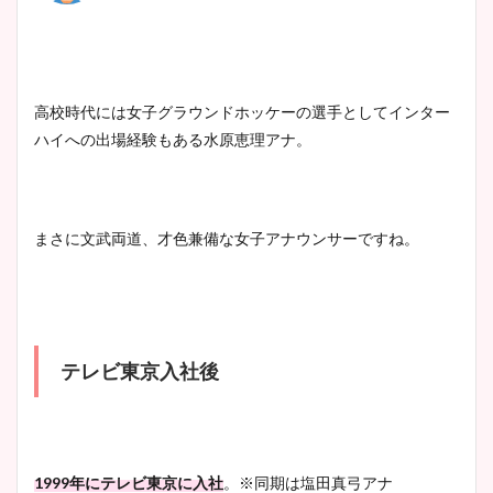
高校時代には女子グラウンドホッケーの選手としてインター
ハイへの出場経験もある水原恵理アナ。
まさに文武両道、才色兼備な女子アナウンサーですね。
テレビ東京入社後
1999年にテレビ東京に入社
。※同期は塩田真弓アナ