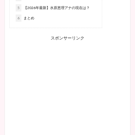
5
【2026年最新】水原恵理アナの現在は？
6
まとめ
スポンサーリンク