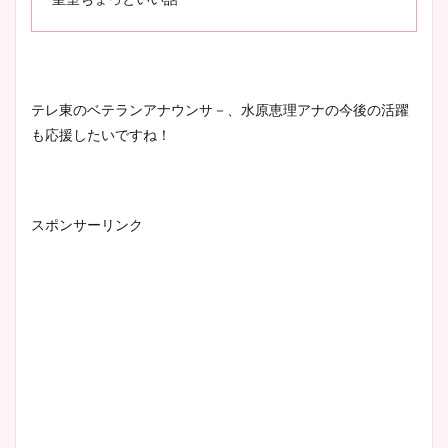
テレ東のベテランアナウンサ－、水原恵理アナの今後の活躍
も応援したいですね！
スポンサーリンク