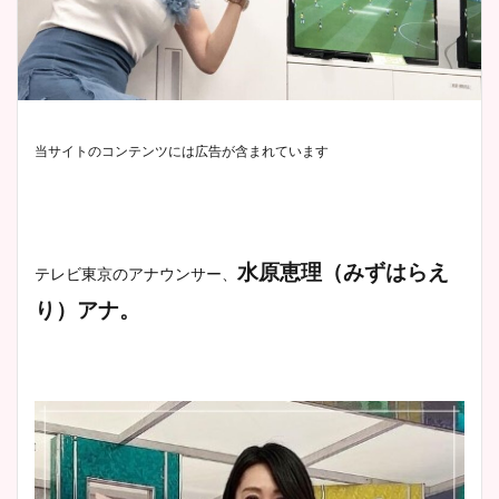
当サイトのコンテンツには広告が含まれています
水原恵理（みずはらえ
テレビ東京のアナウンサー、
り）アナ。