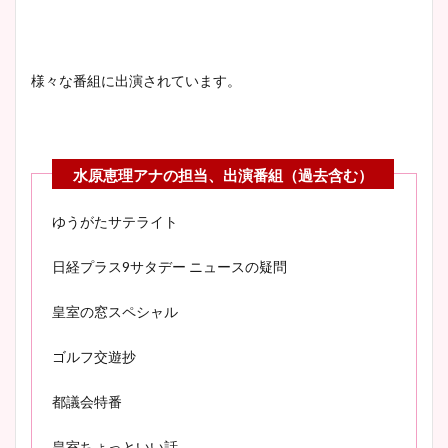
様々な番組に出演されています。
ゆうがたサテライト
日経プラス9サタデー ニュースの疑問
皇室の窓スペシャル
ゴルフ交遊抄
都議会特番
皇室ちょっといい話