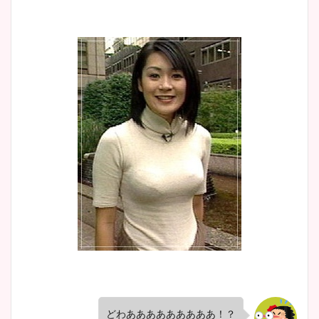
どわあああああああああ！？