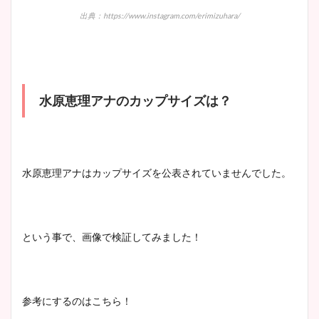
出典：https://www.instagram.com/erimizuhara/
水原恵理アナのカップサイズは？
水原恵理アナはカップサイズを公表されていませんでした。
という事で、画像で検証してみました！
参考にするのはこちら！