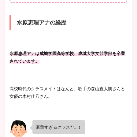
水原恵理アナの経歴
水原恵理アナは成城学園高等学校、成城大学文芸学部を卒業
されています。
高校時代のクラスメイトはなんと、歌手の森山直太朗さんと
女優の木村佳乃さん。
豪華すぎるクラスだ…！