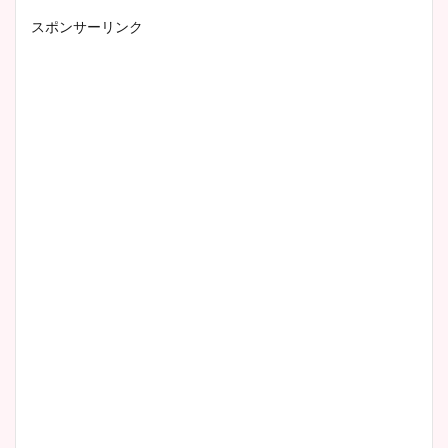
スポンサーリンク