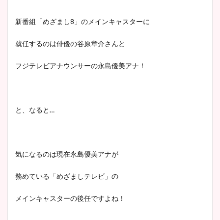
新番組「めざまし8」のメインキャスターに
就任するのは俳優の谷原章介さんと
フジテレビアナウンサーの永島優美アナ！
と、なると…
気になるのは現在永島優美アナが
務めている「めざましテレビ」の
メインキャスターの後任ですよね！