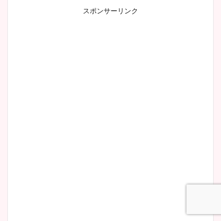
スポンサーリンク