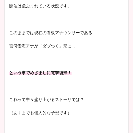
開催は危ぶまれている状況です。
このままでは現在の看板アナウンサーである
宮司愛海アナが「ダブつく」形に…
という事でめざましに電撃復帰！
これって中々盛り上がるストーリでは？
（あくまでも個人的な予想です）