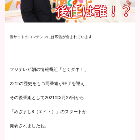
当サイトのコンテンツには広告が含まれています
フジテレビ朝の情報番組「とくダネ！」
22年の歴史をもつ同番組が終了を迎え、
その後番組として2021年3月29日から
「めざまし8（エイト）」のスタートが
発表されましたね。