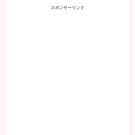
スポンサーリンク