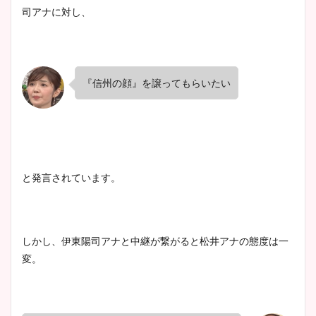
司アナに対し、
『信州の顔』を譲ってもらいたい
と発言されています。
しかし、伊東陽司アナと中継が繋がると松井アナの態度は一
変。