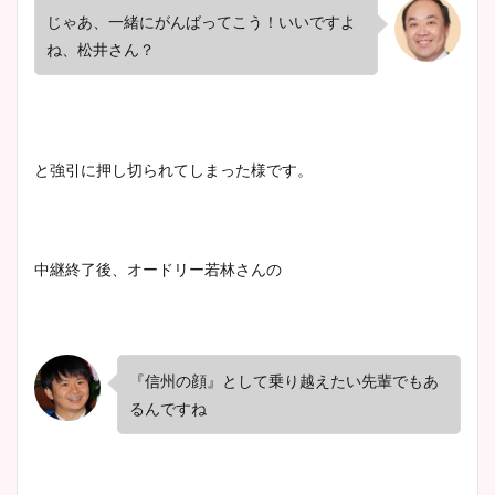
じゃあ、一緒にがんばってこう！いいですよ
ね、松井さん？
と強引に押し切られてしまった様です。
中継終了後、オードリー若林さんの
『信州の顔』として乗り越えたい先輩でもあ
るんですね