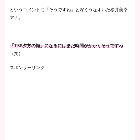
というコメントに「そうですね」と深くうなずいた松井美幸
アナ。
「TSB夕方の顔」になるにはまだ時間がかかりそうですね
（笑）
スポンサーリンク