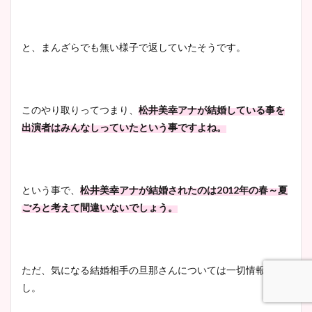
と、まんざらでも無い様子で返していたそうです。
このやり取りってつまり、
松井美幸アナが結婚している事を
出演者はみんなしっていたという事ですよね。
という事で、
松井美幸アナが結婚されたのは2012年の春～夏
ごろと考えて間違いないでしょう。
ただ、気になる結婚相手の旦那さんについては一切情報な
し。