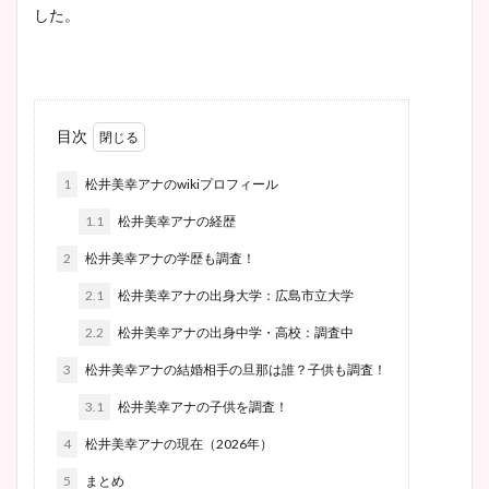
した。
目次
1
松井美幸アナのwikiプロフィール
1.1
松井美幸アナの経歴
2
松井美幸アナの学歴も調査！
2.1
松井美幸アナの出身大学：広島市立大学
2.2
松井美幸アナの出身中学・高校：調査中
3
松井美幸アナの結婚相手の旦那は誰？子供も調査！
3.1
松井美幸アナの子供を調査！
4
松井美幸アナの現在（2026年）
5
まとめ