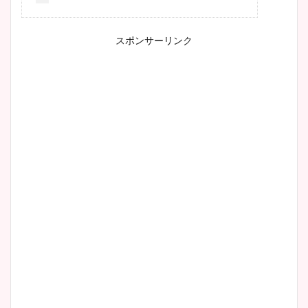
スポンサーリンク