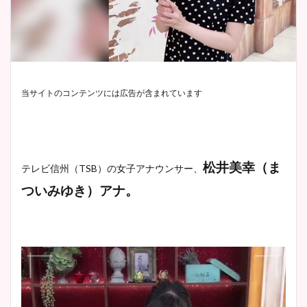
当サイトのコンテンツには広告が含まれています
松井美幸（ま
テレビ信州（TSB）の女子アナウンサー、
ついみゆき）アナ。