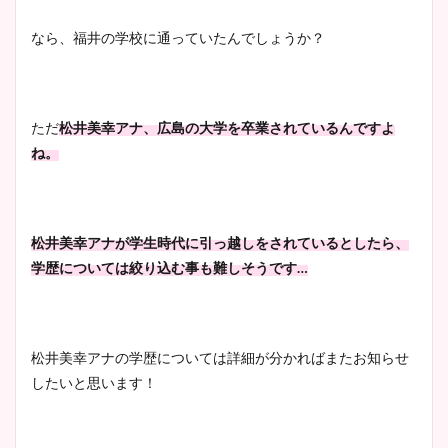
なら、福井の学校に通っていたんでしょうか？
ただ
松井美幸アナ、広島の大学を卒業されているんですよ
ね。
松井美幸アナが学生時代に引っ越しをされているとしたら、
学歴については絞り込む事も難しそうです…
松井美幸アナの学歴については詳細が分かればまたお知らせ
したいと思います！