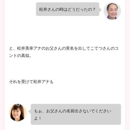
松井さんの時はどうだったの？
と、松井美幸アナのお父さんの実名を出してこてつさんのコ
ントの真似。
それを受けて松井アナも
もぉ、お父さんの名前出さないでください
よ！