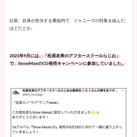
以前、自身が担当する番組内で、ジャニーズの特集を組んだ
ほどだとか。
2021年9月には、「松原友希のアフタースクールらじお」
で、SnowManのCD発売キャンペーンに参加していました。