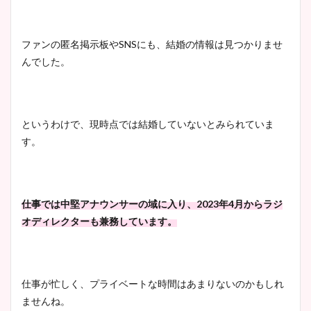
ファンの匿名掲示板やSNSにも、結婚の情報は見つかりませ
んでした。
というわけで、現時点では結婚していないとみられていま
す。
仕事では中堅アナウンサーの域に入り、2023年4月からラジ
オディレクターも兼務しています。
仕事が忙しく、プライベートな時間はあまりないのかもしれ
ませんね。