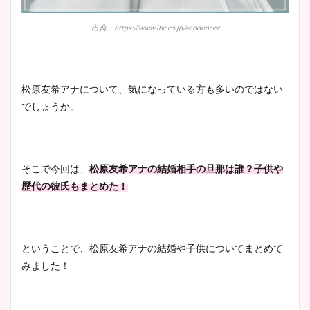
出典：https://www.ibc.co.jp/announcer
松原友希アナについて、気になっている方も多いのではない
でしょうか。
そこで今回は、
松原友希アナの結婚相手の旦那は誰？子供や
歴代の彼氏もまとめた！
ということで、松原友希アナの結婚や子供についてまとめて
みました！