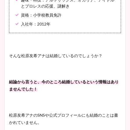
とプロレスの応援、謎解き
資格：小学校教員免許
入社年：2012年
そんな松原友希アナは結婚しているのでしょうか？
結論から言うと、今のところ結婚しているという情報はあり
ませんでした！
松原友希アナのSNSや公式プロフィールにも結婚のことは書
かれていません。