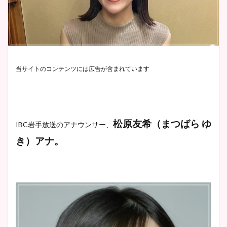
当サイトのコンテンツには広告が含まれています
松原友希（まつばら ゆ
IBC岩手放送のアナウンサー、
き）アナ。