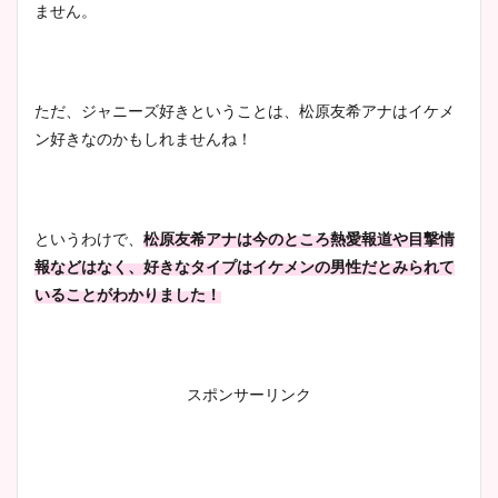
ません。
ただ、ジャニーズ好きということは、松原友希アナはイケメ
ン好きなのかもしれませんね！
というわけで、
松原友希アナは今のところ熱愛報道や目撃情
報などはなく、好きなタイプはイケメンの男性だとみられて
いることがわかりました！
スポンサーリンク