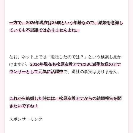
一方で、2026年現在は36歳という年齢なので、結婚を意識し
ていても不思議ではありませんよね。
なお、ネット上では「退社したのでは？」という検索も見か
けますが、
2026年現在も松原友希アナはIBC岩手放送のアナ
ウンサーとして元気に活躍中
で、退社の事実はありません。
これから結婚した時には、松原友希アナからの結婚報告を聞
きたいですね！
スポンサーリンク