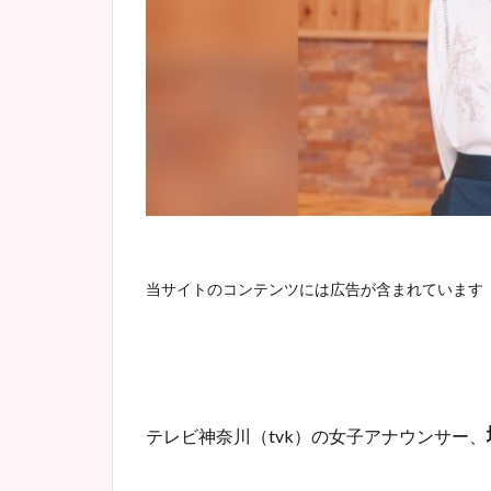
当サイトのコンテンツには広告が含まれています
テレビ神奈川（tvk）の女子アナウンサー、