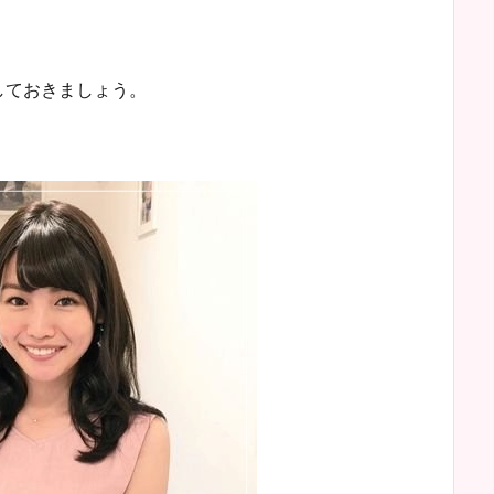
しておきましょう。