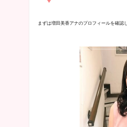
まずは増田美香アナのプロフィールを確認