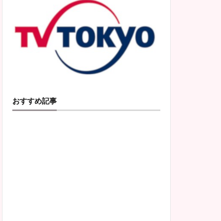
おすすめ記事