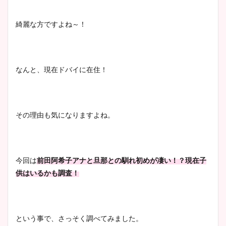
綺麗な方ですよね～！
なんと、現在ドバイに在住！
その理由も気になりますよね。
今回は
前田阿希子アナと旦那との馴れ初めが凄い！？現在子
供はいるかも調査！
という事で、さっそく調べてみました。