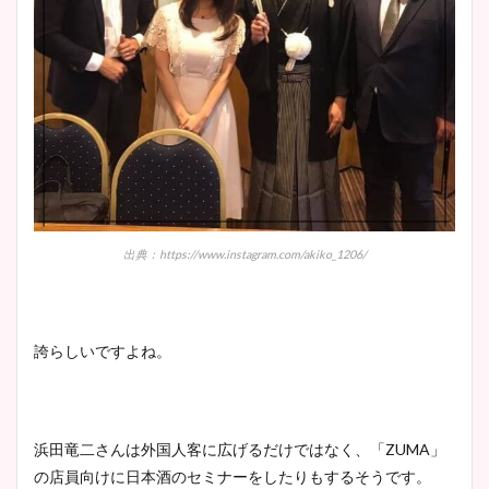
出典：https://www.instagram.com/akiko_1206/
誇らしいですよね。
浜田竜二さんは外国人客に広げるだけではなく、「ZUMA」
の店員向けに日本酒のセミナーをしたりもするそうです。