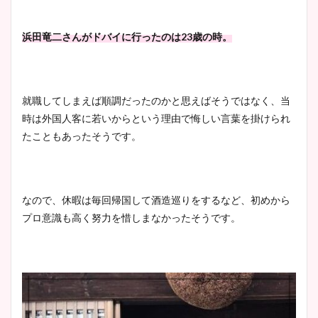
浜田竜二さんがドバイに行ったのは23歳の時。
就職してしまえば順調だったのかと思えばそうではなく、当
時は外国人客に若いからという理由で悔しい言葉を掛けられ
たこともあったそうです。
なので、休暇は毎回帰国して酒造巡りをするなど、初めから
プロ意識も高く努力を惜しまなかったそうです。