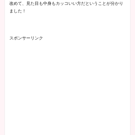
改めて、見た目も中身もカッコいい方だということが分かり
ました！
スポンサーリンク