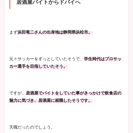
居酒屋バイトからドバイへ
まず
浜田竜二さんの出身地は静岡県浜松市。
元々サッカーをずっとしていたそうで、
学生時代はプロサッ
カー選手を目指していたそう。
ですが、
居酒屋でバイトをしていた事がきっかけで飲食店の
魅力に気づき、居酒屋に就職したそうです。
天職だったのでしょう。