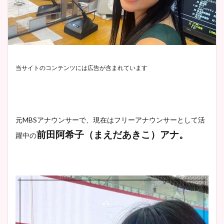
当サイトのコンテンツには広告が含まれています
元MBSアナウンサーで、現在はフリーアナウンサーとして活
前田阿希子（まえだあきこ）アナ。
躍中の