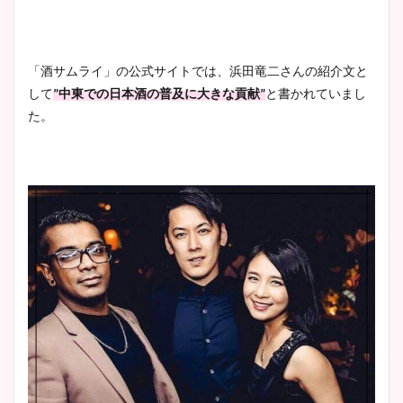
「酒サムライ」の公式サイトでは、浜田竜二さんの紹介文と
して
”中東での日本酒の普及に大きな貢献”
と書かれていまし
た。