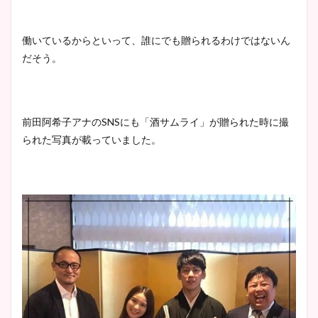
働いているからといって、誰にでも贈られるわけではないん
だそう。
前田阿希子アナのSNSにも「酒サムライ」が贈られた時に撮
られた写真が載っていました。