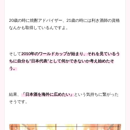
20歳の時に焼酎アドバイザー、21歳の時には利き酒師の資格
なんかも取得しているんですよ。
そして
2010年のワールドカップが始まり、それを見ているう
ちに自分も”日本代表”として何かできないか考え始めたそ
う。
結果、
「日本酒を海外に広めたい」
という気持ちに繋がった
そうです。