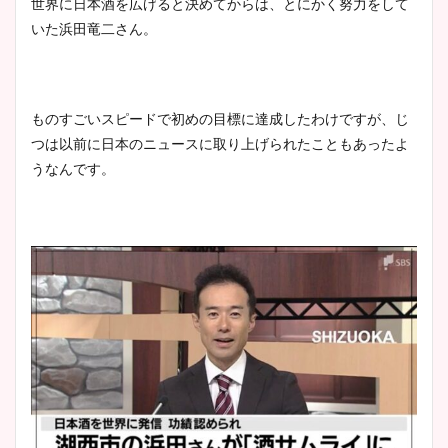
世界に日本酒を広げると決めてからは、とにかく努力をして
いた浜田竜二さん。
ものすごいスピードで初めの目標に達成したわけですが、じ
つは以前に日本のニュースに取り上げられたこともあったよ
うなんです。