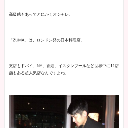
高級感もあってとにかくオシャレ。
「ZUMA」は、ロンドン発の日本料理店。
支店もドバイ、NY、香港、イスタンブールなど世界中に11店
舗もある超人気店なんですよね。