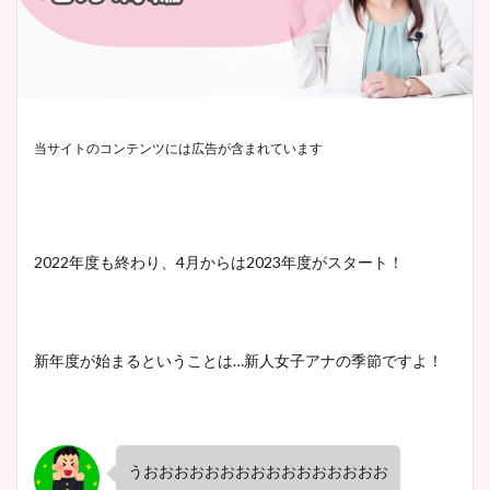
当サイトのコンテンツには広告が含まれています
2022年度も終わり、4月からは2023年度がスタート！
新年度が始まるということは…新人女子アナの季節ですよ！
うおおおおおおおおおおおおおおおお