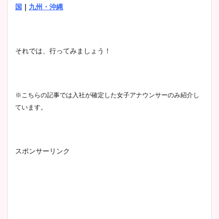
国
｜
九州・沖縄
それでは、行ってみましょう！
※こちらの記事では入社が確定した女子アナウンサーのみ紹介し
ています。
スポンサーリンク