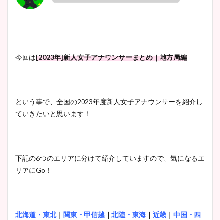
今回は
[2023年]新人女子アナウンサーまとめ｜地方局編
という事で、全国の2023年度新人女子アナウンサーを紹介し
ていきたいと思います！
下記の6つのエリアに分けて紹介していますので、気になるエ
リアにGo！
北海道・東北
｜
関東・甲信越
｜
北陸・東海
｜
近畿
｜
中国・四