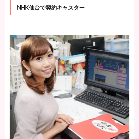
NHK仙台で契約キャスター