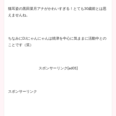
猫耳姿の黒田菜月アナがかわいすぎる！とても30歳前とは思
えませんね。
ちなみにDJにゃんにゃんは焼津を中心に気ままに活動中との
ことです（笑）
スポンサーリンク[ad01]
スポンサーリンク