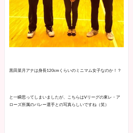
黒田菜月アナは身長120cmくらいのミニマム女子なのか！？
と一瞬思ってしまいましたが、こちらはVリーグの東レ・ア
ローズ所属のバレー選手との写真らしいですね（笑）