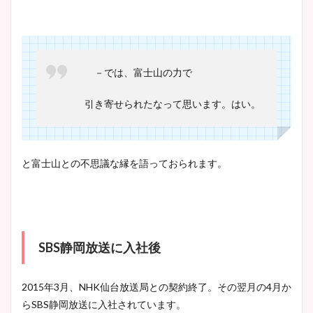
－では、富士山の力で
引き寄せられたなって思います。はい。
と富士山との不思議な縁を語っておられます。
SBS静岡放送に入社後
2015年3月、NHK仙台放送局との契約終了。その翌月の4月か
らSBS静岡放送に入社されています。