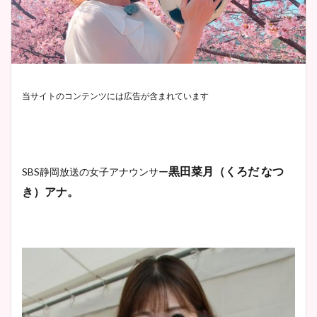
当サイトのコンテンツには広告が含まれています
黒田菜月（くろだ なつ
SBS静岡放送の女子アナウンサー
き）アナ。