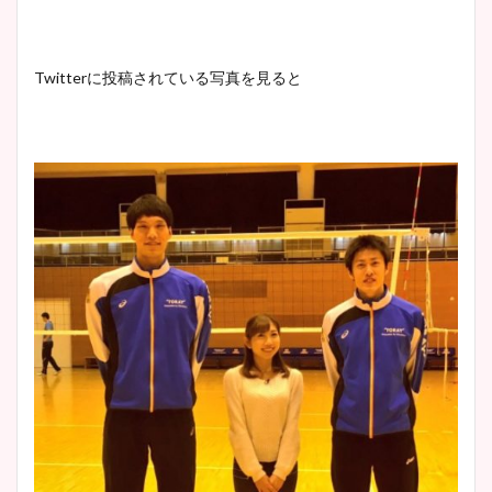
Twitterに投稿されている写真を見ると