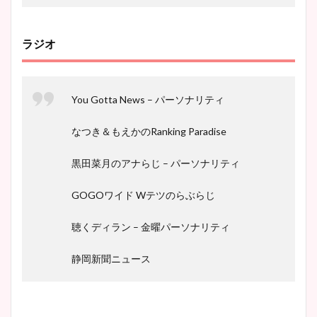
ラジオ
You Gotta News – パーソナリティ
なつき＆もえかのRanking Paradise
黒田菜月のアナらじ – パーソナリティ
GOGOワイド Wテツのらぶらじ
聴くディラン – 金曜パーソナリティ
静岡新聞ニュース