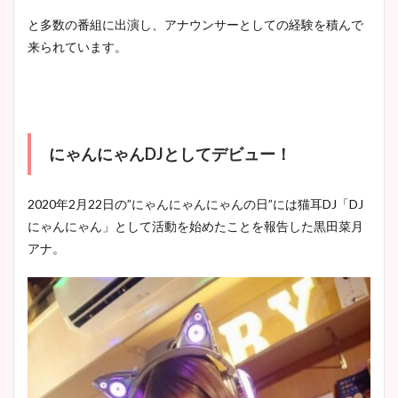
と多数の番組に出演し、アナウンサーとしての経験を積んで
来られています。
にゃんにゃんDJとしてデビュー！
2020年2月22日の”にゃんにゃんにゃんの日”には猫耳DJ「DJ
にゃんにゃん」として活動を始めたことを報告した黒田菜月
アナ。