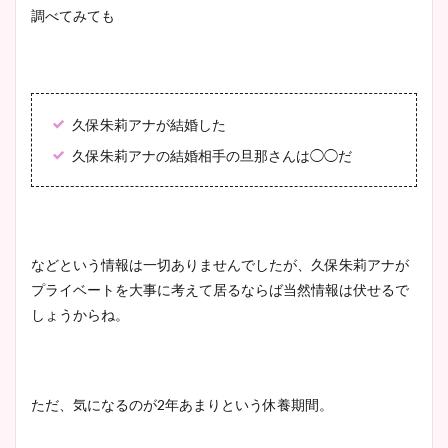
調べてみても
久保朱莉アナが結婚した
久保朱莉アナの結婚相手の旦那さんは◯◯だ
などという情報は一切ありませんでしたが、久保朱莉アナが
プライベートを大事に考えて居るならば当然情報は伏せるで
しょうからね。
ただ、気になるのが2年あまりという休養期間。