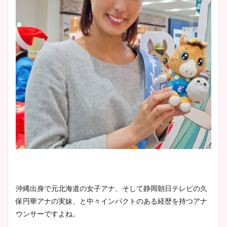
沖縄出身で元北海道の女子アナ、そして静岡朝日テレビの久
保円華アナの実妹、と中々インパクトのある経歴を持つアナ
ウンサーですよね。