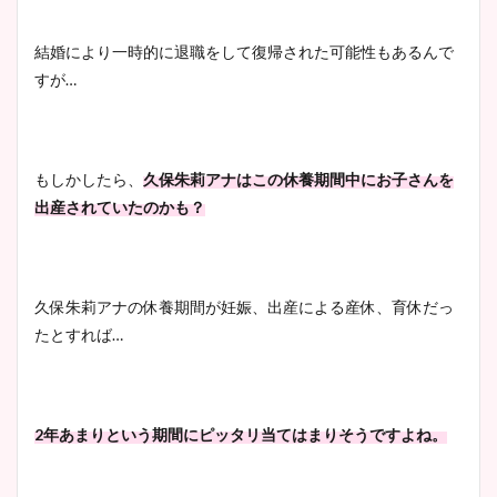
結婚により一時的に退職をして復帰された可能性もあるんで
すが…
もしかしたら、
久保朱莉アナはこの休養期間中にお子さんを
出産されていたのかも？
久保朱莉アナの休養期間が妊娠、出産による産休、育休だっ
たとすれば…
2年あまりという期間にピッタリ当てはまりそうですよね。