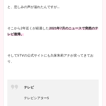
と、悲しみの声が溢れたんですが…
そこから2年近くが経過した
2021年7月のニュースで突然のテ
レビ復帰。
そしてSTVの公式サイトにも久保朱莉アナが戻ってきてお
り、
テレビ
テレビシアターS