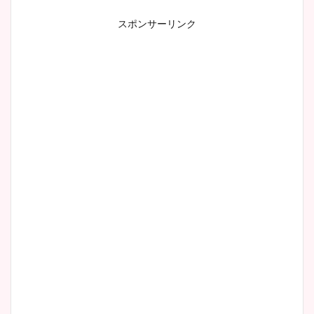
スポンサーリンク