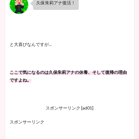
久保朱莉アナ復活！
と大喜びなんですが…
ここで気になるのは久保朱莉アナの休養、そして復帰の理由
ですよね。
スポンサーリンク [ad01]
スポンサーリンク