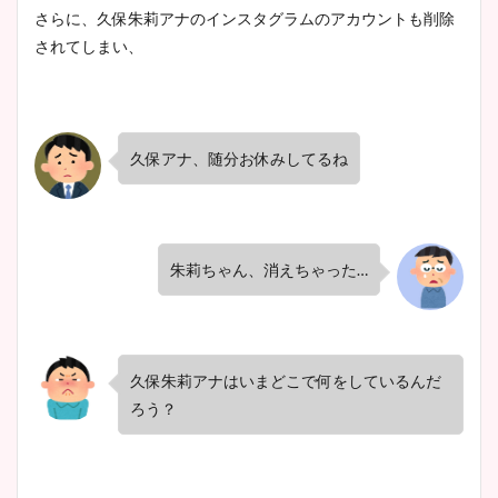
さらに、久保朱莉アナのインスタグラムのアカウントも削除
されてしまい、
久保アナ、随分お休みしてるね
朱莉ちゃん、消えちゃった…
久保朱莉アナはいまどこで何をしているんだ
ろう？