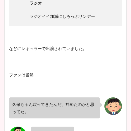
ラジオ
ラジオイイ加減にしろっぷサンデー
などにレギュラーで出演されていました。
ファンは当然
久保ちゃん戻ってきたんだ、辞めたのかと思
ってた。