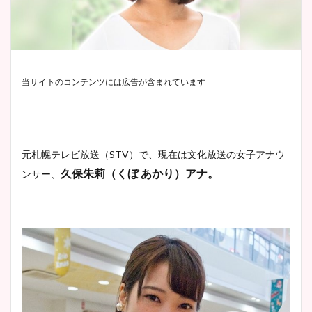
当サイトのコンテンツには広告が含まれています
元札幌テレビ放送（STV）で、現在は文化放送の女子アナウ
久保朱莉（くぼ あかり）アナ。
ンサー、