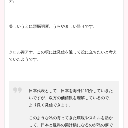
ナ。
美しいうえに頭脳明晰、うらやましい限りです。
クロル舞アナ、この頃には発信を通して役に立ちたいと考え
ていたようです。
日本代表として、日本を海外に紹介していきた
いですが、双方の価値観を理解しているので、
より良く発信できます。
このような私の育ってきた環境やスキルを活か
して、日本と世界の架け橋になるのが私の夢で