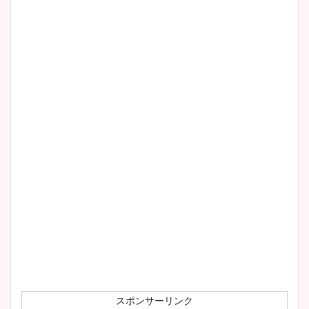
スポンサーリンク