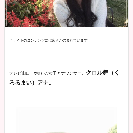
当サイトのコンテンツには広告が含まれています
クロル舞（く
テレビ山口（tys）
の女子アナウンサー、
ろるまい）アナ。