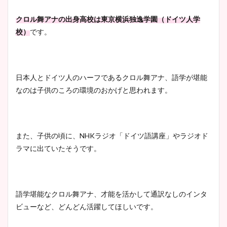
クロル舞アナの出身高校は東京横浜独逸学園（ドイツ人学
校）
です。
日本人とドイツ人のハーフであるクロル舞アナ、語学が堪能
なのは子供のころの環境のおかげと思われます。
また、子供の頃に、NHKラジオ「ドイツ語講座」やラジオド
ラマに出ていたそうです。
語学堪能なクロル舞アナ、才能を活かして通訳なしのインタ
ビューなど、どんどん活躍してほしいです。