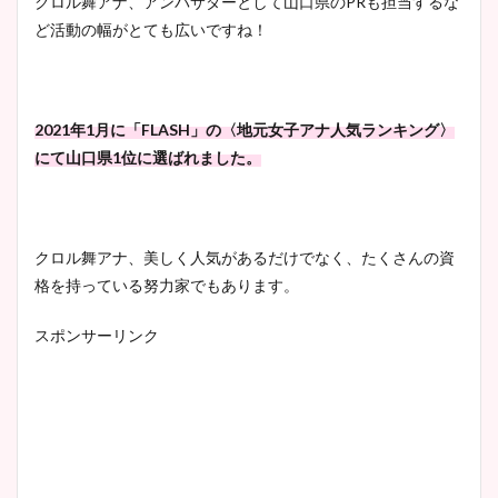
クロル舞アナ、アンバサダーとして山口県のPRも担当するな
ど活動の幅がとても広いですね！
2021年1月に「FLASH」の〈地元女子アナ人気ランキング〉
にて山口県1位に選ばれました。
クロル舞アナ、美しく人気があるだけでなく、たくさんの資
格を持っている努力家でもあります。
スポンサーリンク