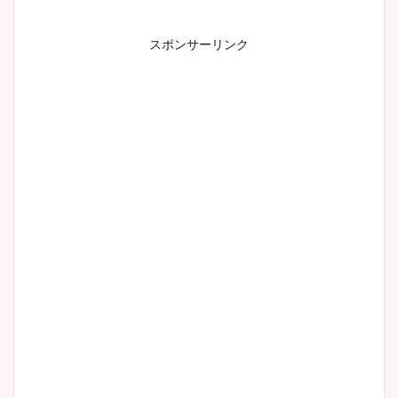
スポンサーリンク