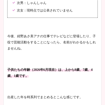
次男：しゃんしゃん
次女：現時点では公表されていません
今後、紺野あさ美アナの仕事でテレビなどに登場したり、子
役で芸能活動をすることになったら、名前がわかるかもしれ
ませんね。
子供たちの年齢（2026年6月現在）は、上から8歳、7歳、4
歳、1歳です。
出産した年を時系列でまとめるとこんな感じです。