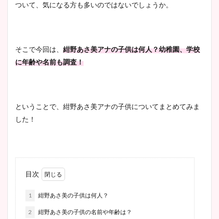
ついて、気になる方も多いのではないでしょうか。
そこで今回は、
紺野あさ美アナの子供は何人？幼稚園、学校
に年齢や名前も調査！
ということで、紺野あさ美アナの子供についてまとめてみま
した！
目次
1
紺野あさ美の子供は何人？
2
紺野あさ美の子供の名前や年齢は？