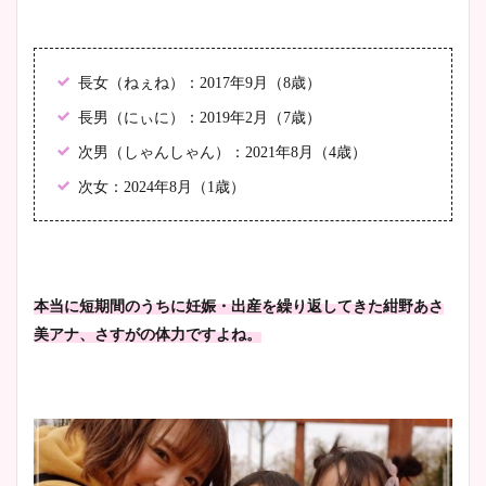
長女（ねぇね）：2017年9月（8歳）
長男（にぃに）：2019年2月（7歳）
次男（しゃんしゃん）：2021年8月（4歳）
次女：2024年8月（1歳）
本当に短期間のうちに妊娠・出産を繰り返してきた紺野あさ
美アナ、さすがの体力ですよね。