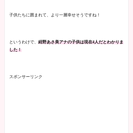
子供たちに囲まれて、より一層幸せそうですね！
というわけで、
紺野あさ美アナの子供は現在4人だとわかりま
した！
スポンサーリンク