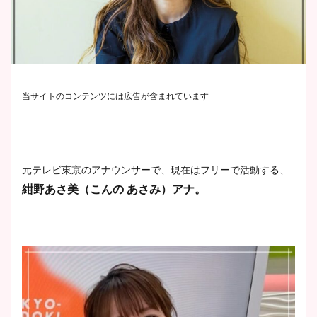
当サイトのコンテンツには広告が含まれています
元テレビ東京のアナウンサーで、現在はフリーで活動する、
紺野あさ美（こんの あさみ）アナ。