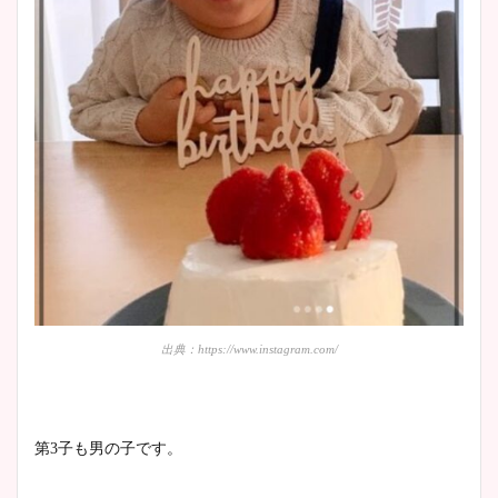
出典：https://www.instagram.com/
第3子も男の子です。