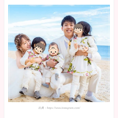
出典：https://www.instagram.com/