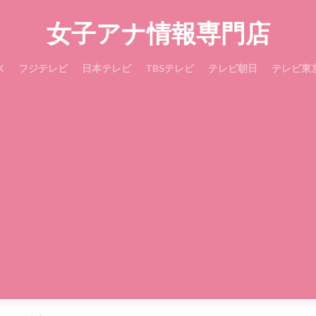
女子アナ情報専門店
K
フジテレビ
日本テレビ
TBSテレビ
テレビ朝日
テレビ東