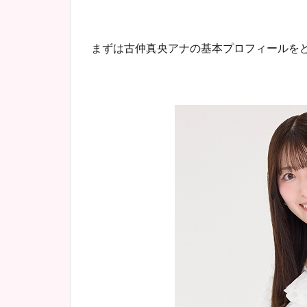
まずは古仲真央アナの基本プロフィールを