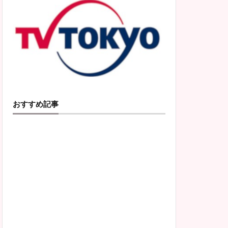
おすすめ記事