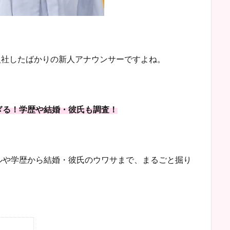
へ入社したばかりの新人アナウンサーですよね。
ぎる！学歴や結婚・彼氏も調査！
ルや学歴から結婚・彼氏のウワサまで、まるごと掘り