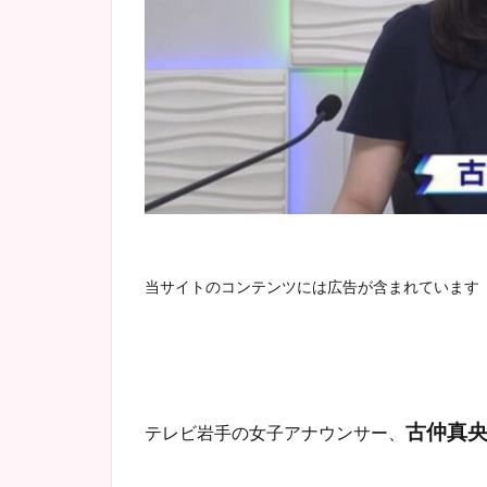
当サイトのコンテンツには広告が含まれています
古仲真
テレビ岩手の女子アナウンサー、