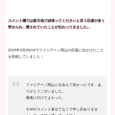
コメント欄では新天地で頑張ってくださいと言う応援が多く
寄せられ、愛されていたことが伝わってきました。
2019年3月30のXでファジアーノ岡山の応援に出かけたこと
を投稿していました！
ファジアーノ岡山と出会えて良かったです。あ
りがとうございました。
最後に行けてよかった。
ＤＭやコメント返せてなくて申し訳ありませ