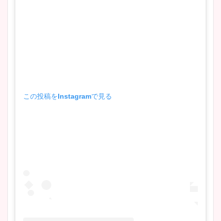
この投稿をInstagramで見る