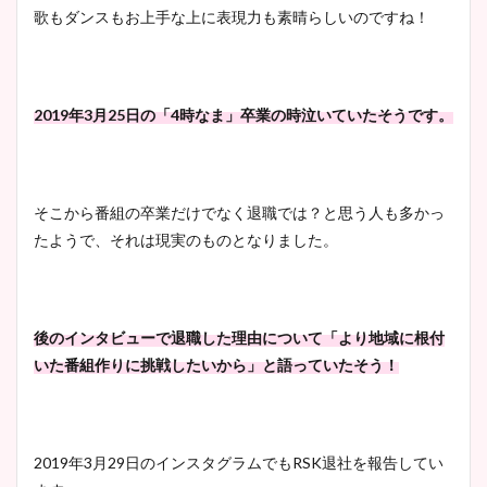
歌もダンスもお上手な上に表現力も素晴らしいのですね！
2019年3月25日の「4時なま」卒業の時泣いていたそうです。
そこから番組の卒業だけでなく退職では？と思う人も多かっ
たようで、それは現実のものとなりました。
後のインタビューで退職した理由について「より地域に根付
いた番組作りに挑戦したいから」と語っていたそう！
2019年3月29日のインスタグラムでもRSK退社を報告してい