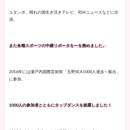
ユタンポ、晴れの国生き活きテレビ、RSKニュースなどに出
演。
また各種スポーツの中継リポータをーを務めました。
2016年には瀬戸内国際芸術祭「玉野SEA1000人達歩～船出」
に参加。
1000人の参加者とともにタップダンスを披露しました！