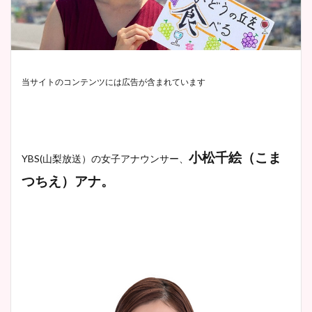
当サイトのコンテンツには広告が含まれています
小松千絵（こま
YBS(山梨放送）
の女子アナウンサー、
つちえ）アナ
。