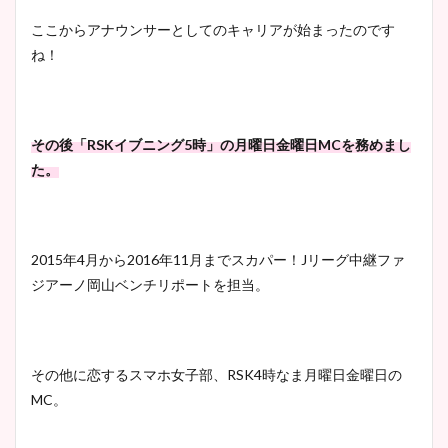
ここからアナウンサーとしてのキャリアが始まったのです
ね！
その後「RSKイブニング5時」の月曜日金曜日MCを務めまし
た。
2015年4月から2016年11月までスカパー！Jリーグ中継ファ
ジアーノ岡山ベンチリポートを担当。
その他に恋するスマホ女子部、RSK4時なま月曜日金曜日の
MC。