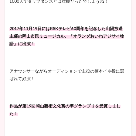
1000人でタップダンスとは壮観だったでしょうね！
2017年11月19日にはRSKテレビ60周年を記念した山陽放送
主催の岡山市民ミュージカル、「オランダおいねアジサイ物
語」に出演！
アナウンサーながらオーディションで主役の楠本イネ役に選
ばれて好演！
作品が第19回岡山芸術文化賞の準グランプリを受賞しまし
た！