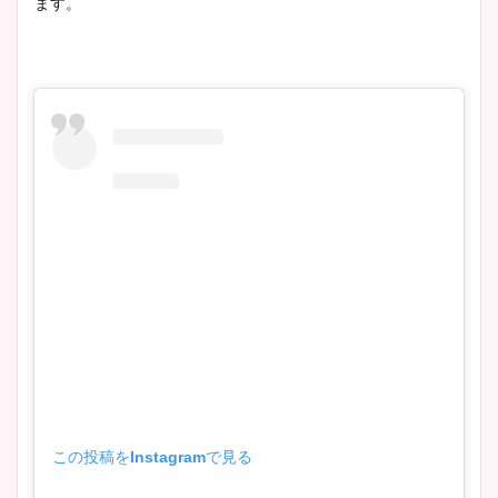
ます。
この投稿をInstagramで見る