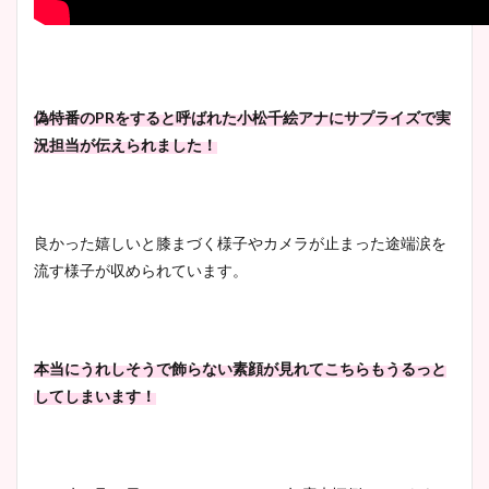
偽特番のPRをすると呼ばれた小松千絵アナにサプライズで実
況担当が伝えられました！
良かった嬉しいと膝まづく様子やカメラが止まった途端涙を
流す様子が収められています。
本当にうれしそうで飾らない素顔が見れてこちらもうるっと
してしまいます！