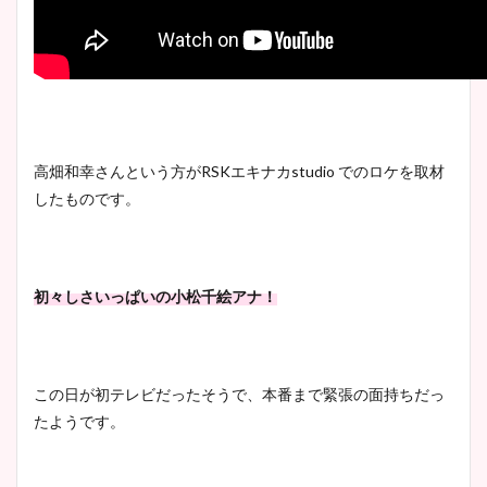
高畑和幸さんという方がRSKエキナカstudio でのロケを取材
したものです。
初々しさいっぱいの小松千絵アナ！
この日が初テレビだったそうで、本番まで緊張の面持ちだっ
たようです。