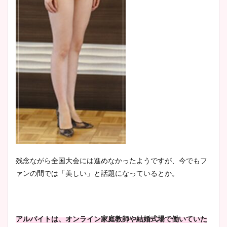
残念ながら全国大会には進めなかったようですが、今でもフ
ァンの間では「美しい」と話題になっているとか。
アルバイトは、オンライン家庭教師や結婚式場で働いていた