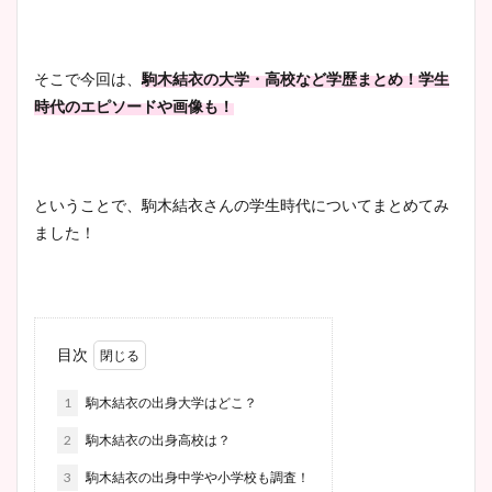
そこで今回は、
駒木結衣の大学・高校など学歴まとめ！学生
時代のエピソードや画像も！
ということで、駒木結衣さんの学生時代についてまとめてみ
ました！
目次
1
駒木結衣の出身大学はどこ？
2
駒木結衣の出身高校は？
3
駒木結衣の出身中学や小学校も調査！