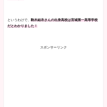
というわけで、
駒木結衣さんの出身高校は
宮城第一高等学校
だとわかりました！
スポンサーリンク