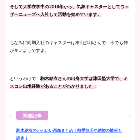
そして大学在学中の2018年から、気象キャスターとしてウェ
ザーニューズへ入社して活動を始めています。
ちなみに同期入社のキャスターは檜山沙耶さんで、今でも仲
が良いようですよ。
というわけで、
駒木結衣さんの出身大学は津田塾大学で、ミ
スコン出場経験があるこ
とがわかりました！
駒木結衣のかわいい画像まとめ！熱愛彼氏や結婚の情報も
調査！