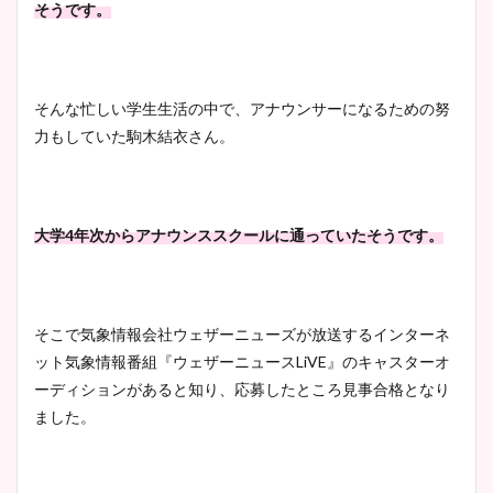
そうです。
そんな忙しい学生生活の中で、アナウンサーになるための努
力もしていた駒木結衣さん。
大学4年次からアナウンススクールに通っていたそうです。
そこで気象情報会社ウェザーニューズが放送するインターネ
ット気象情報番組『ウェザーニュースLiVE』のキャスターオ
ーディションがあると知り、応募したところ見事合格となり
ました。