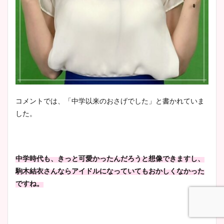
コメントでは、「中学以来のおさげでした」と書かれていま
した。
中学時代も、きっと可愛かったんだろうと想像できますし、
駒木結衣さんならアイドルになっていてもおかしくなかった
ですね。