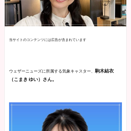
当サイトのコンテンツには広告が含まれています
駒木結衣
ウェザーニューズ
に所属する気象キャスター、
（こまき ゆい）さん。