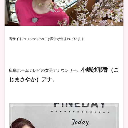
当サイトのコンテンツには広告が含まれています
小嶋沙耶香（こ
広島ホームテレビの女子アナウンサー、
じまさやか）アナ。