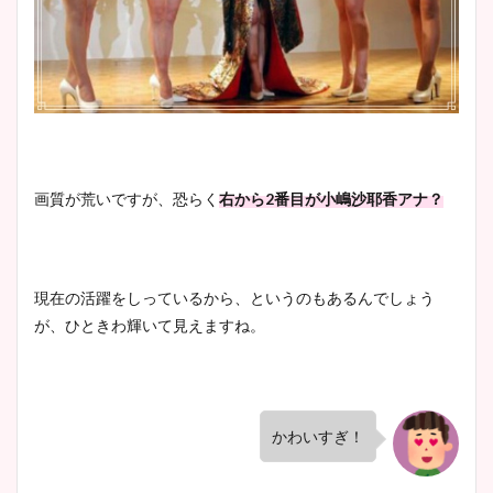
画質が荒いですが、恐らく
右から2番目が小嶋沙耶香アナ？
現在の活躍をしっているから、というのもあるんでしょう
が、ひときわ輝いて見えますね。
かわいすぎ！