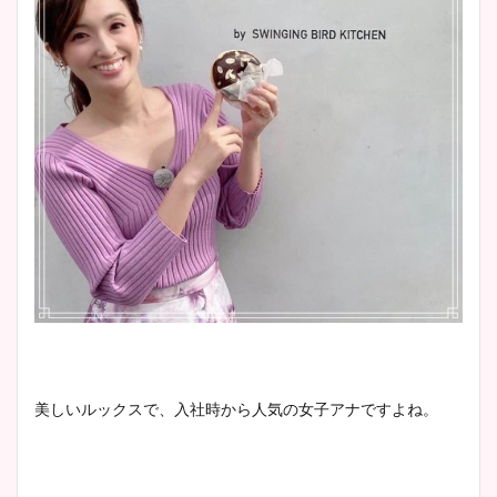
美しいルックスで、入社時から人気の女子アナですよね。