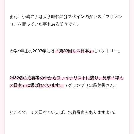
また、小嶋アナは大学時代にはスペインのダンス「フラメン
コ」を習っていた事もあるそうです。
大学4年生の2007年には
「第39回ミス日本」
にエントリー。
2432名の応募者の中からファイナリストに残り、見事「準ミ
ス日本」に選ばれています。
（グランプリは萩美香さん）
ところで、ミス日本といえば、水着審査もありますよね。