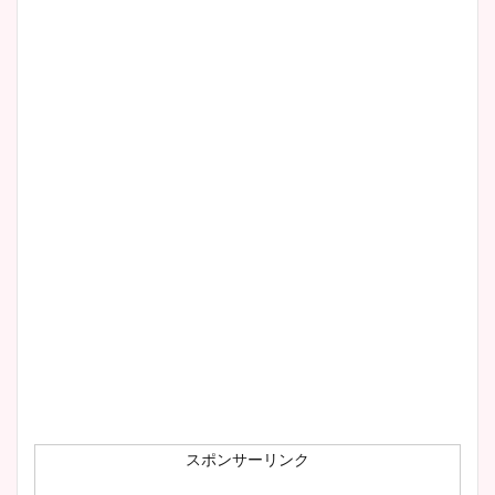
まとめた！
スポンサーリンク