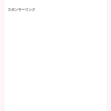
スポンサーリンク