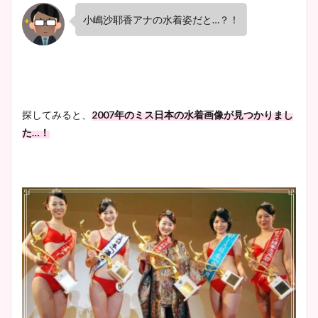
小嶋沙耶香アナの水着姿だと…？！
探してみると、
2007年のミス日本の水着画像が見つかりまし
た…！