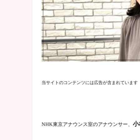
当サイトのコンテンツには広告が含まれています
小
NHK東京アナウンス室のアナウンサー、