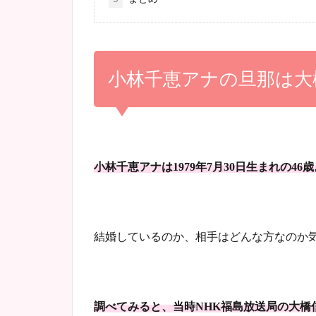
小林千恵アナの旦那は大
小林千恵アナは1979年7月30日生まれの46歳
結婚しているのか、相手はどんな方なのか
調べてみると、当時NHK福島放送局の大橋信