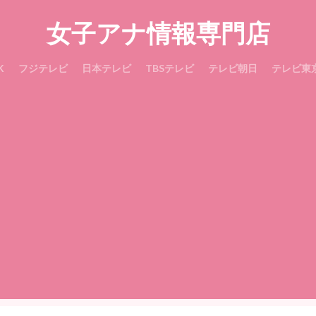
女子アナ情報専門店
K
フジテレビ
日本テレビ
TBSテレビ
テレビ朝日
テレビ東