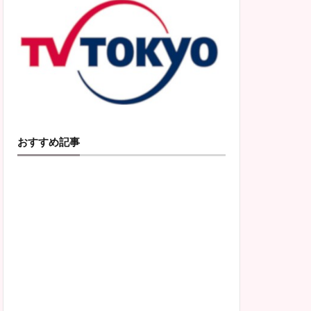
おすすめ記事