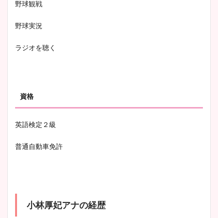
野球観戦
野球実況
ラジオを聴く
資格
英語検定２級
普通自動車免許
小林厚妃アナの経歴