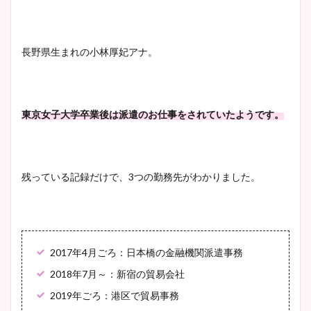
長野県生まれの小林厚妃アナ。
東京女子大学卒業後は派遣のお仕事をされていたようです。
残っている記録だけで、3つの勤務先がわかりました。
2017年4月ごろ：日本橋の金融機関派遣事務
2018年7月～：新宿の貿易会社
2019年ごろ：港区で貿易事務