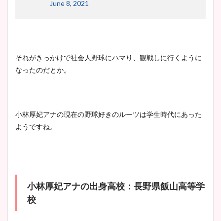
June 8, 2021
それがきっかけで社会人野球にハマり、観戦しに行くように
なったのだとか。
小林厚妃アナの現在の野球好きのルーツは学生時代にあった
ようですね。
小林厚妃アナの出身高校：長野県飯山高等学
校