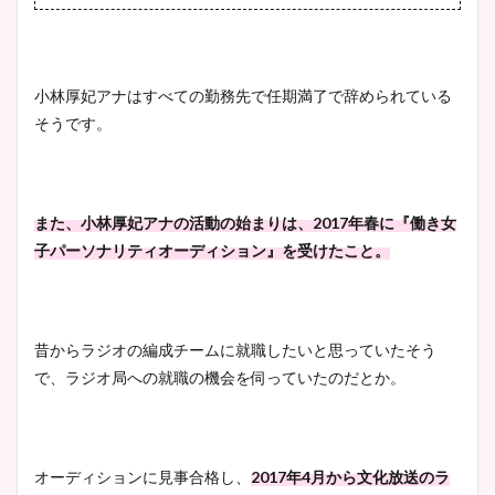
小林厚妃アナはすべての勤務先で任期満了で辞められている
そうです。
また、小林厚妃アナの活動の始まりは、2017年春に『働き女
子パーソナリティオーディション』を受けたこと。
昔からラジオの編成チームに就職したいと思っていたそう
で、ラジオ局への就職の機会を伺っていたのだとか。
オーディションに見事合格し、
2017年4月から
文化放送のラ