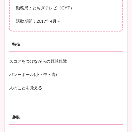
勤務局：とちぎテレビ（GYT）
活動期間：2017年4月 –
特技
スコアをつけながらの野球観戦
バレーボール(小・中・高)
人のことを覚える
趣味