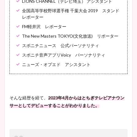
LIONS CHANNEL（テレビ埼玉） アシスタント
全国高等学校野球選手権 千葉大会 2019 スタンド
レポーター
FM軽井沢 レポーター
The New Masters TOKYO(文化放送) リポーター
スポニチニュース 公式パーソナリティ
スポニチ音声アプリVoicy パーソナリティ
ニューズ・オプエド アシスタント
そんな経歴を経て、
2023年4月からはとちぎテレビアナウン
サーとしてデビューすることがわかりました。