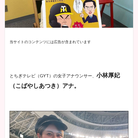
当サイトのコンテンツには広告が含まれています
小林厚妃
とちぎテレビ（GYT）の女子アナウンサー、
（こばやしあつき）アナ。