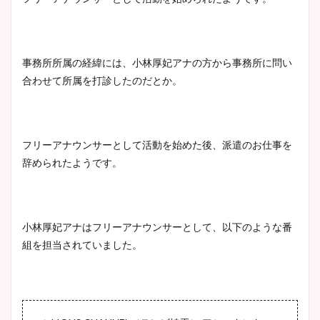
事務所所属の経緯には、小林厚妃アナの方から事務所に問い
合わせて所属を打診したのだとか。
フリーアナウンサーとして活動を始めた後、派遣のお仕事を
辞められたようです。
小林厚妃アナはフリーアナウンサーとして、以下のような番
組を担当されていました。