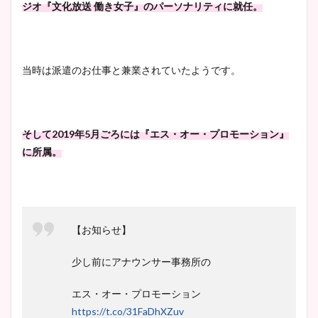
ジオ『文化放送 働き女子』のパーソナリティに就任。
当時は派遣のお仕事と兼業されていたようです。
そして2019年5月ごろには『エス・オー・プロモーション』
に所属。
【お知らせ】
少し前にアナウンサー事務所の
エス・オー・プロモーション
https://t.co/31FaDhXZuv