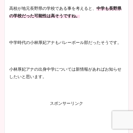
高校が地元長野県の学校である事を考えると、
中学も長野県
の学校だった可能性は高そうですね。
中学時代の小林厚妃アナもバレーボール部だったそうです。
小林厚妃アナの出身中学については新情報があればお知らせ
したいと思います。
スポンサーリンク