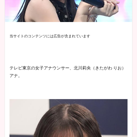
当サイトのコンテンツには広告が含まれています
テレビ東京の女子アナウンサー、北川莉央（きたがわ りお）
アナ。