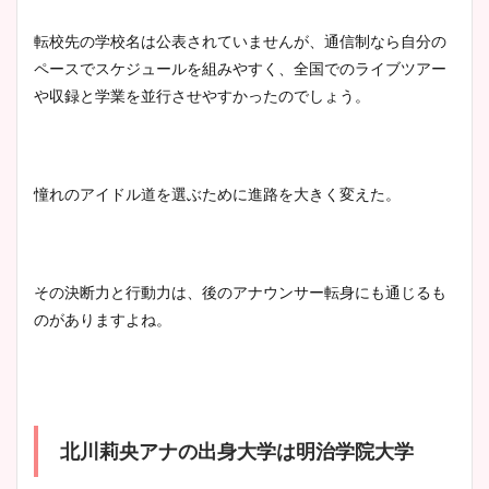
転校先の学校名は公表されていませんが、通信制なら自分の
ペースでスケジュールを組みやすく、全国でのライブツアー
や収録と学業を並行させやすかったのでしょう。
憧れのアイドル道を選ぶために進路を大きく変えた。
その決断力と行動力は、後のアナウンサー転身にも通じるも
のがありますよね。
北川莉央アナの出身大学は明治学院大学