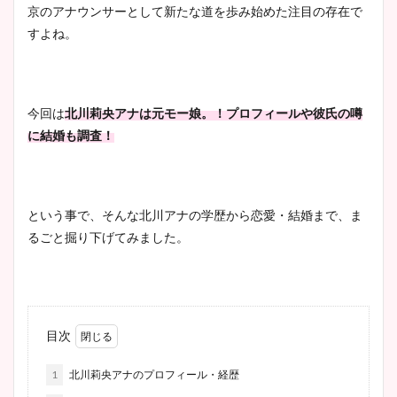
京のアナウンサーとして新たな道を歩み始めた注目の存在で
すよね。
今回は
北川莉央アナは元モー娘。！プロフィールや彼氏の噂
に結婚も調査！
という事で、そんな北川アナの学歴から恋愛・結婚まで、ま
るごと掘り下げてみました。
目次
1
北川莉央アナのプロフィール・経歴