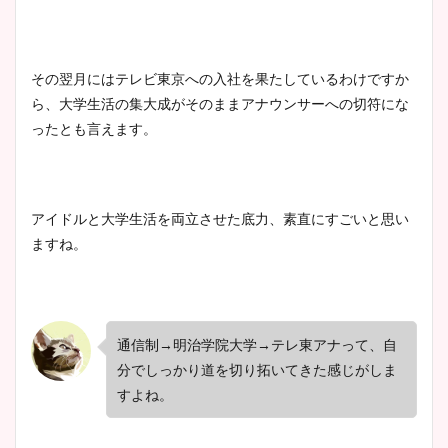
その翌月にはテレビ東京への入社を果たしているわけですか
ら、大学生活の集大成がそのままアナウンサーへの切符にな
ったとも言えます。
アイドルと大学生活を両立させた底力、素直にすごいと思い
ますね。
通信制→明治学院大学→テレ東アナって、自
分でしっかり道を切り拓いてきた感じがしま
すよね。