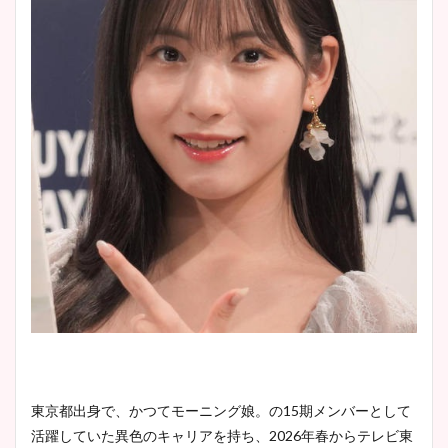
東京都出身で、かつてモーニング娘。の15期メンバーとして
活躍していた異色のキャリアを持ち、2026年春からテレビ東