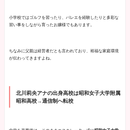
まとめた！
小学校ではゴルフを習ったり、バレエを経験したりと多彩な
習い事をしながら育ったお嬢様でもあります。
ちなみに父親は経営者だとも言われており、裕福な家庭環境
が伝わってきますよね。
北川莉央アナの出身高校は昭和女子大学附属
昭和高校→通信制へ転校