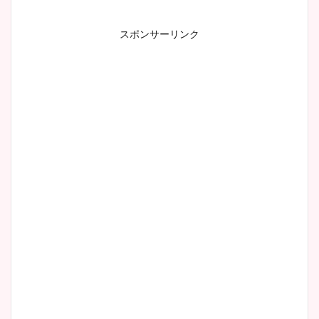
スポンサーリンク