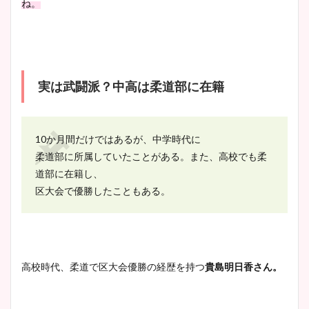
ね。
実は武闘派？中高は柔道部に在籍
10か月間だけではあるが、中学時代に
柔道部に所属していたことがある。また、高校でも柔
道部に在籍し、
区大会で優勝したこともある。
高校時代、柔道で区大会優勝の経歴を持つ
貴島明日香さん。