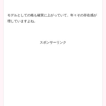
モデルとしての格も確実に上がっていて、年々その存在感が
増していますよね。
スポンサーリンク