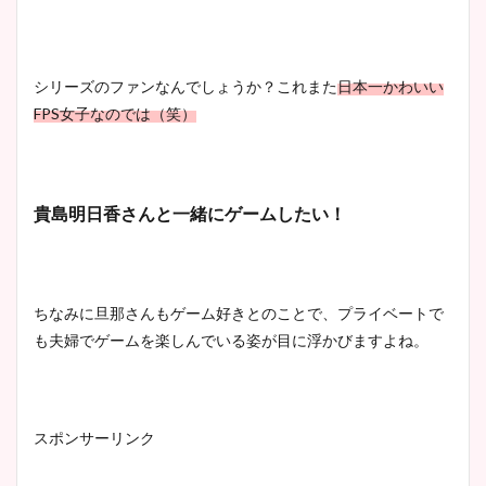
シリーズのファンなんでしょうか？これまた
日本一かわいい
FPS女子なのでは（笑）
貴島明日香さんと一緒にゲームしたい！
ちなみに旦那さんもゲーム好きとのことで、プライベートで
も夫婦でゲームを楽しんでいる姿が目に浮かびますよね。
スポンサーリンク