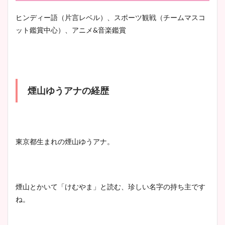
ヒンディー語（片言レベル）、スポーツ観戦（チームマスコ
ット鑑賞中心）、アニメ&音楽鑑賞
煙山ゆうアナの経歴
東京都生まれの煙山ゆうアナ。
煙山とかいて「けむやま」と読む、珍しい名字の持ち主です
ね。