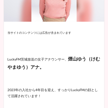
当サイトのコンテンツには広告が含まれています
煙山ゆう（けむ
LuckyFM茨城放送の女子アナウンサー、
やまゆう）アナ。
2023年の入社から4年目を迎え、すっかりLuckyFMの顔とし
て活躍されています！