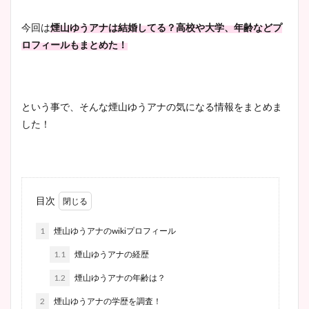
今回は
煙山ゆうアナは結婚してる？高校や大学、年齢などプ
ロフィールもまとめた！
という事で、そんな煙山ゆうアナの気になる情報をまとめま
した！
目次
1
煙山ゆうアナのwikiプロフィール
1.1
煙山ゆうアナの経歴
1.2
煙山ゆうアナの年齢は？
2
煙山ゆうアナの学歴を調査！