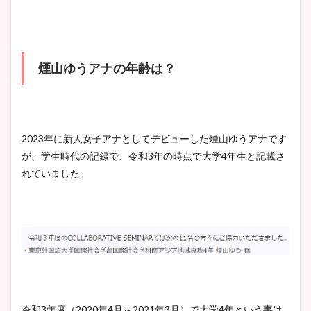
煙山ゆうアナの年齢は？
2023年に新人女子アナとしてデビューした煙山ゆうアナです
が、学生時代の記録で、令和3年の時点で大学4年生と記載さ
れていました。
令和3年度（2020年4月～2021年3月）で大学4年という事は…