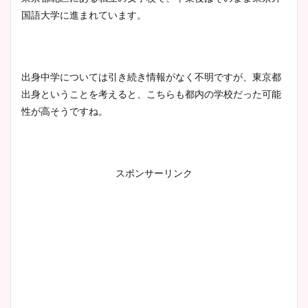
国語大学に進まれています。
出身中学については引き続き情報がなく不明ですが、東京都
出身ということを考えると、こちらも都内の学校だった可能
性が高そうですね。
スポンサーリンク