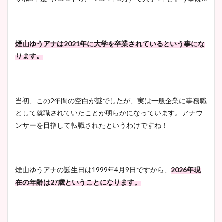
煙山ゆうアナは2021年に大学を卒業されているという事にな
ります。
当初、この2年間の空白が謎でしたが、実は一般企業に事務職
として就職されていたことが明らかになっています。アナウ
ンサーを目指して転職されたというわけですね！
煙山ゆうアナの誕生日は1999年4月9日ですから、
2026年現
在の年齢は27歳ということになります。