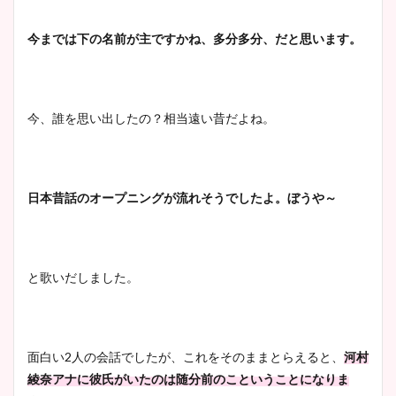
今までは下の名前が主ですかね、多分多分、だと思います。
今、誰を思い出したの？相当遠い昔だよね。
日本昔話のオープニングが流れそうでしたよ。ぼうや～
と歌いだしました。
面白い2人の会話でしたが、これをそのままとらえると、
河村
綾奈アナに彼氏がいたのは随分前のこということになりま