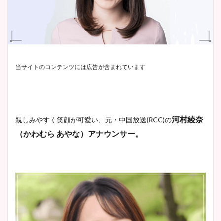
当サイトのコンテンツには広告が含まれています
河村綾奈
親しみやすく笑顔が可愛い、元・中国放送(RCC)の
（かわむら あやな）アナウンサー。