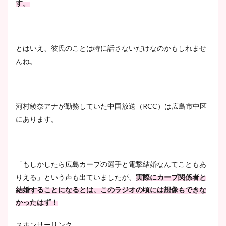
す。
とはいえ、彼氏のことは特に話さないだけなのかもしれませ
んね。
河村綾奈アナが勤務していた中国放送（RCC）は広島市中区
にあります。
「もしかしたら広島カープの選手と電撃結婚なんてこともあ
りえる」という声も出ていましたが、
実際にカープ関係者と
結婚することになるとは、このラジオの頃には想像もできな
かったはず！
スポンサーリンク