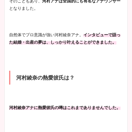
そのこともあり、
河村アナは全国的にも有名なアナウンサー
となりました。
自然体でプロ意識が強い河村綾奈アナ。
インタビューで語っ
た結婚・出産の夢は、しっかり叶えることができました。
河村綾奈の熱愛彼氏は？
河村綾奈アナに熱愛彼氏の噂はこれまでありませんでした。