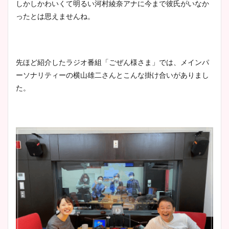
しかしかわいくて明るい河村綾奈アナに今まで彼氏がいなか
ったとは思えませんね。
先ほど紹介したラジオ番組「ごぜん様さま」では、メインパ
ーソナリティーの横山雄二さんとこんな掛け合いがありまし
た。