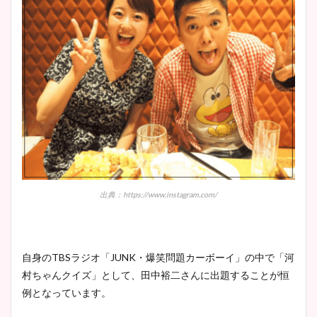
出典：https://www.instagram.com/
自身のTBSラジオ「JUNK・爆笑問題カーボーイ」の中で「河
村ちゃんクイズ」として、田中裕二さんに出題することが恒
例となっています。