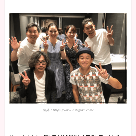
出典：https://www.instagram.com/