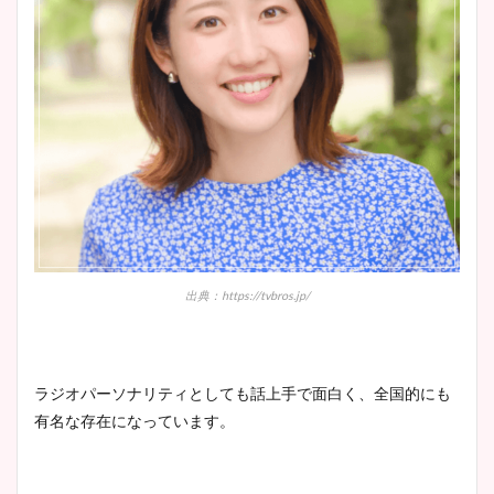
出典：https://tvbros.jp/
ラジオパーソナリティとしても話上手で面白く、全国的にも
有名な存在になっています。