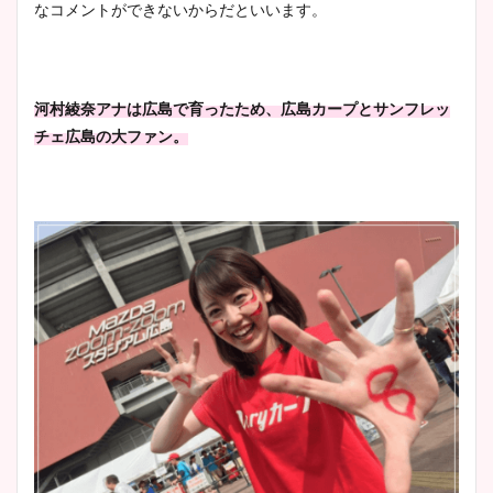
なコメントができないからだといいます。
河村綾奈アナは広島で育ったため、広島カープとサンフレッ
チェ広島の大ファン。