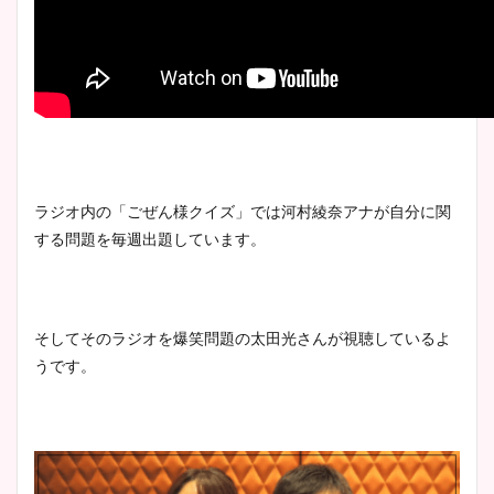
ラジオ内の「ごぜん様クイズ」では河村綾奈アナが自分に関
する問題を毎週出題しています。
そしてそのラジオを爆笑問題の太田光さんが視聴しているよ
うです。