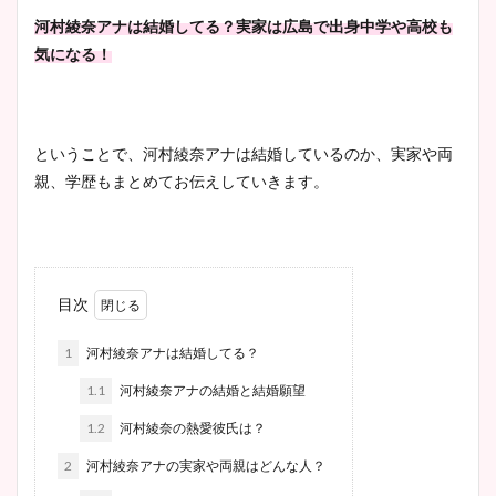
河村綾奈アナは結婚してる？実家は広島で出身中学や高校も
気になる！
ということで、河村綾奈アナは結婚しているのか、実家や両
親、学歴もまとめてお伝えしていきます。
目次
1
河村綾奈アナは結婚してる？
1.1
河村綾奈アナの結婚と結婚願望
1.2
河村綾奈の熱愛彼氏は？
2
河村綾奈アナの実家や両親はどんな人？