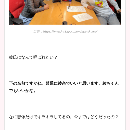
出典：https://www.instagram.com/ayanakawa/
彼氏になんて呼ばれたい？
下の名前ですかね。普通に綾奈でいいと思います。綾ちゃん
でもいいかな。
なに想像だけでキラキラしてるの。今まではどうだったの？