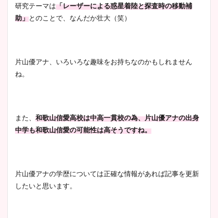
研究テーマは
「レーザーによる惑星着陸と探査時の移動補
助」
とのことで、なんだか壮大（笑）
片山優アナ、いろいろな趣味をお持ちなのかもしれません
ね。
また、
和歌山信愛高校は中高一貫校の為、片山優アナの出身
中学も和歌山信愛の可能性は高そうですね。
片山優アナの学歴については正確な情報があれば記事を更新
したいと思います。