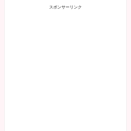
スポンサーリンク