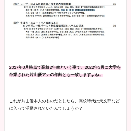
2017年3月時点で高校2年生という事で、2022年3月に大学を
卒業された片山優アナの年齢とも一致しますよね。
これが片山優本人のものだとしたら、高校時代は天文部など
に入って活動されていたんでしょうか？