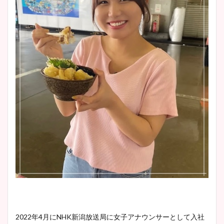
2022年4月にNHK新潟放送局に女子アナウンサーとして入社