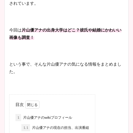
されています。
今回は
片山優アナの出身大学はどこ？彼氏や結婚にかわいい
画像も調査！
という事で、そんな片山優アナの気になる情報をまとめまし
た。
目次
1
片山優アナのwikiプロフィール
1.1
片山優アナの現在の担当、出演番組