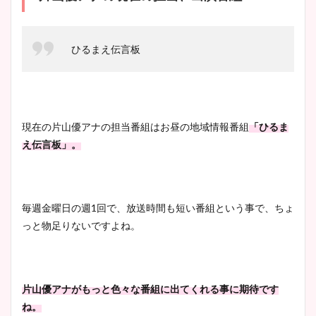
ひるまえ伝言板
現在の片山優アナの担当番組はお昼の地域情報番組
「ひるま
え伝言板」。
毎週金曜日の週1回で、放送時間も短い番組という事で、ちょ
っと物足りないですよね。
片山優アナがもっと色々な番組に出てくれる事に期待です
ね。