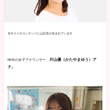
当サイトのコンテンツには広告が含まれています
片山優（かたやまゆう）ア
NHKの女子アナウンサー、
ナ。