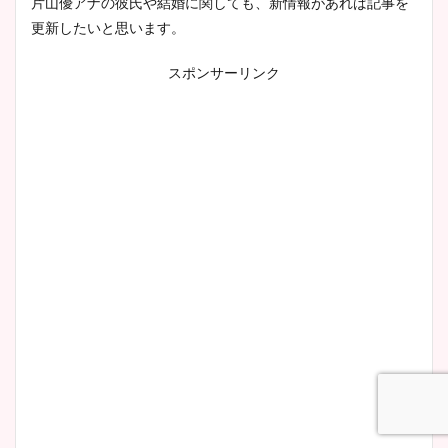
片山優アナの彼氏や結婚に関しても、新情報があれば記事を
まとめた！
更新したいと思います。
スポンサーリンク