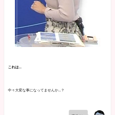
これは…
中々大変な事になってませんか…？