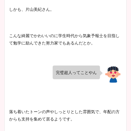
しかも、片山美紀さん。
こんな綺麗でかわいいのに学生時代から気象予報士を目指し
て勉学に励んできた努力家でもあるんだとか。
完璧超人ってことやん
落ち着いたトーンの声やしっとりとした雰囲気で、年配の方
からも支持を集めて居るようです。