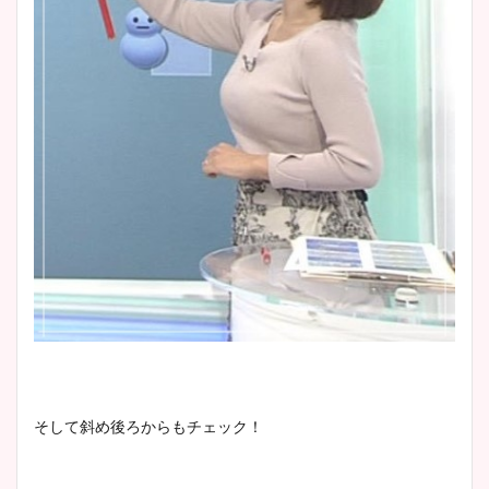
そして斜め後ろからもチェック！