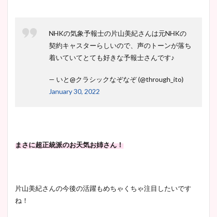
NHKの気象予報士の片山美紀さんは元NHKの
契約キャスターらしいので、声のトーンが落ち
着いていてとても好きな予報士さんです♪
— いと@クラシックなぞなぞ (@through_ito)
January 30, 2022
まさに超正統派のお天気お姉さん！
片山美紀さんの今後の活躍もめちゃくちゃ注目したいです
ね！