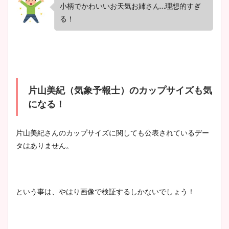
小柄でかわいいお天気お姉さん…理想的すぎ
る！
片山美紀（気象予報士）のカップサイズも気
になる！
片山美紀さんのカップサイズに関しても公表されているデー
タはありません。
という事は、やはり画像で検証するしかないでしょう！