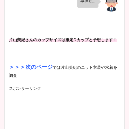
事件だ…
片山美紀さんのカップサイズは推定Dカップと予想します！
＞＞＞次のページ
では片山美紀のニット衣装や水着を
調査！
スポンサーリンク