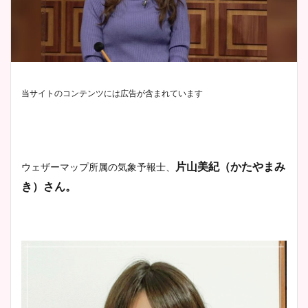
当サイトのコンテンツには広告が含まれています
片山美紀（かたやまみ
ウェザーマップ所属の気象予報士、
き）さん。