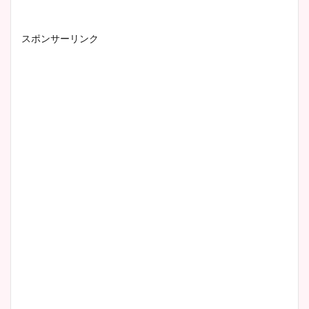
スポンサーリンク