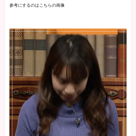
参考にするのはこちらの画像