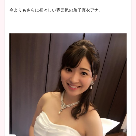
今よりもさらに初々しい雰囲気の兼子真衣アナ。