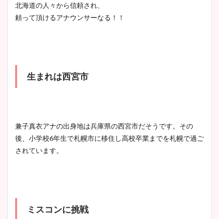
北海道の人々から信頼され、
頼って頂けるアナウンサーなる！！
生まれは西宮市
兼子真衣アナの出身地は兵庫県の西宮市だそうです。その
後、小学校6年生で札幌市に移住し高校卒業までを札幌で過ご
されています。
ミスコンに挑戦