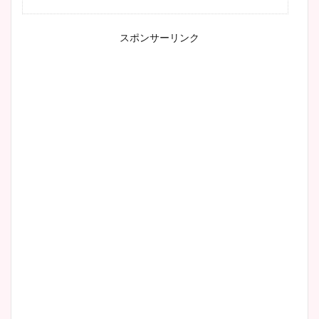
スポンサーリンク