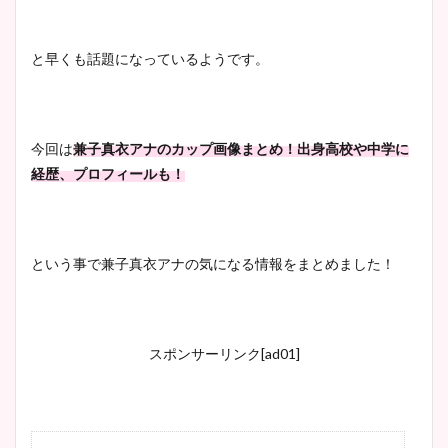
と早くも話題になっているようです。
今回は
兼子真衣アナのカップ画像まとめ！出身高校や中学に
経歴、プロフィールも！
という事で兼子真衣アナの気になる情報をまとめました！
スポンサーリンク[ad01]