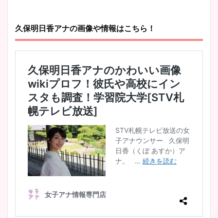
久保明日香アナの画像や情報はこちら！