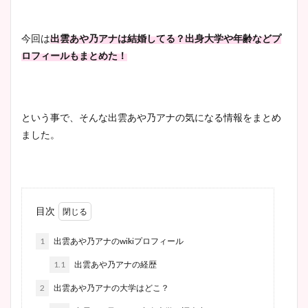
今回は
出雲あや乃アナは結婚してる？出身大学や年齢などプ
ロフィールもまとめた！
という事で、そんな出雲あや乃アナの気になる情報をまとめ
ました。
目次
1
出雲あや乃アナのwikiプロフィール
1.1
出雲あや乃アナの経歴
2
出雲あや乃アナの大学はどこ？