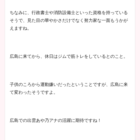
ちなみに、行政書士や消防設備士といった資格を持っている
そうで、見た目の華やかさだけでなく努力家な一面もうかが
えますね。
広島に来てから、休日はジムで筋トレをしているとのこと。
子供のころから運動嫌いだったということですが、広島に来
て変わったそうですよ。
広島での出雲あや乃アナの活躍に期待ですね！