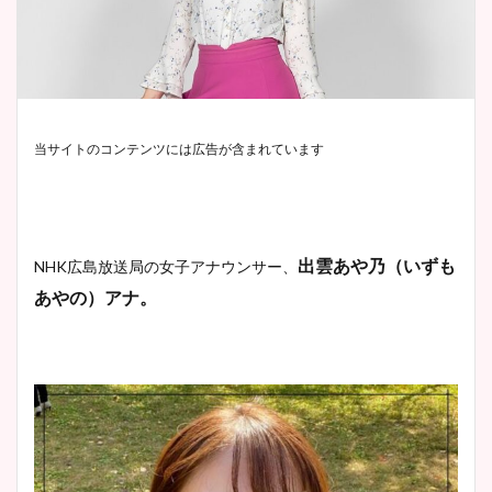
当サイトのコンテンツには広告が含まれています
出雲あや乃（いずも
NHK広島放送局の女子アナウンサー、
あやの）アナ。