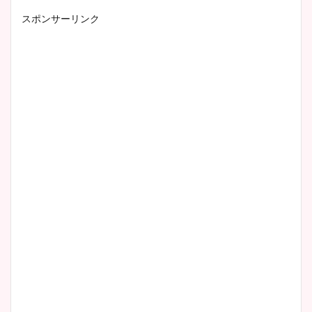
スポンサーリンク