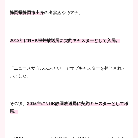
静岡県静岡市出身
の出雲あや乃アナ。
2012年に
NHK福井放送局に契約キャスターとして入局。
「ニュースザウルスふくい」でサブキャスターを担当されて
いました。
その後、
2015年にNHK静岡放送局に契約キャスターとして移
籍。