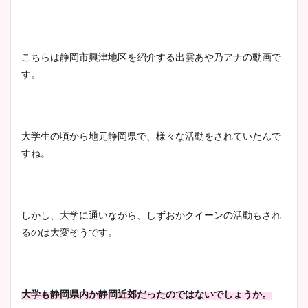
こちらは静岡市興津地区を紹介する出雲あや乃アナの動画で
す。
大学生の頃から地元静岡県で、様々な活動をされていたんで
すね。
しかし、大学に通いながら、しずおかクイーンの活動もされ
るのは大変そうです。
大学も静岡県内か静岡近郊だったのではないでしょうか。