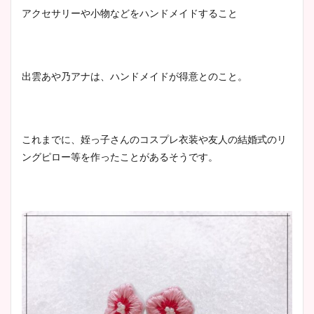
アクセサリーや小物などをハンドメイドすること
出雲あや乃アナは、ハンドメイドが得意とのこと。
これまでに、姪っ子さんのコスプレ衣装や友人の結婚式のリ
ングピロー等を作ったことがあるそうです。