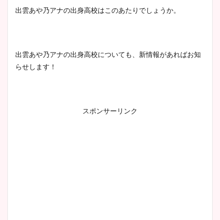
出雲あや乃アナの出身高校はこのあたりでしょうか。
出雲あや乃アナの出身高校についても、新情報があればお知
らせします！
スポンサーリンク