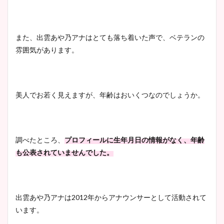
また、出雲あや乃アナはとても落ち着いた声で、ベテランの
雰囲気があります。
美人でお若く見えますが、年齢はおいくつなのでしょうか。
調べたところ、
プロフィールに生年月日の情報がなく、年齢
も公表されていませんでした。
出雲あや乃アナは2012年からアナウンサーとして活動されて
います。