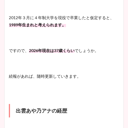
2012年３月に４年制大学を現役で卒業したと仮定すると、
1989年生まれと考えられます。
ですので、
2026年現在は37歳くらい
でしょうか。
続報があれば、随時更新していきます。
出雲あや乃アナの経歴