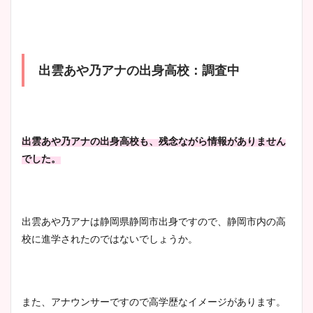
出雲あや乃アナの出身高校：調査中
出雲あや乃アナの出身高校も、残念ながら情報がありません
でした。
出雲あや乃アナは静岡県静岡市出身ですので、静岡市内の高
校に進学されたのではないでしょうか。
また、アナウンサーですので高学歴なイメージがあります。