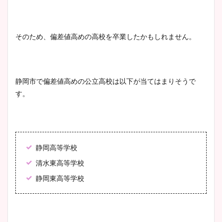
そのため、偏差値高めの高校を卒業したかもしれません。
静岡市で偏差値高めの公立高校は以下が当てはまりそうで
す。
静岡高等学校
清水東高等学校
静岡東高等学校