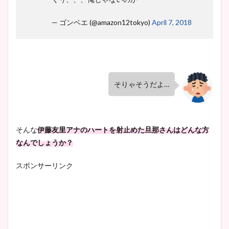
— ゴンベエ (@amazon12tokyo)
April 7, 2018
そりゃそうだよ…
そんな
伊藤友里アナのハートを射止めた旦那さんはどんな方
なんでしょうか？
スポンサーリンク