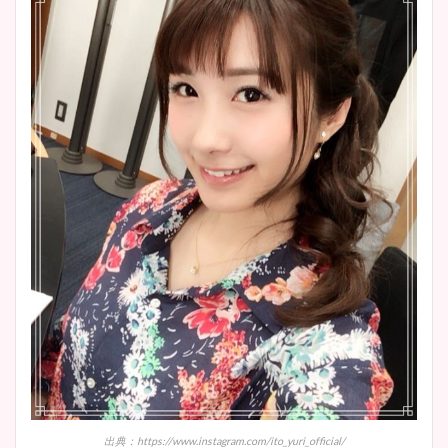
出典：https://www.instagram.com/ito_yuri_official/