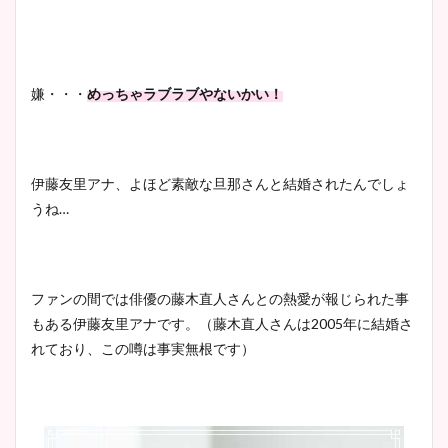
嫌・・・
めっちゃラブラブやないかい！
伊藤友里アナ、よほど素敵な旦那さんと結婚されたんでしょ
うね…
ファンの間では俳優の藤木直人さんとの熱愛が報じられた事
もある伊藤友里アナです。（藤木直人さんは2005年に結婚さ
れており、この噂は事実無根です）