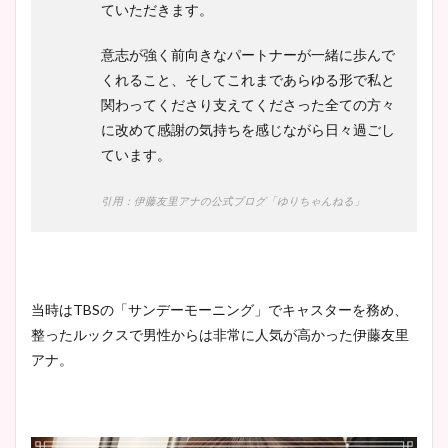
ていただきます。
意志が強く前向きなパートナーが一緒に歩んで
くれること、そしてこれまであらゆる形で私と
関わってくださり支えてくださった全ての方々
に改めて感謝の気持ちを感じながら日々過ごし
ています。
引用：伊藤友里アナの公式ブログ「ゆりちゃんねる」
当時はTBSの「サンデーモーニング」でキャスターを務め、
整ったルックスで男性からは非常に人気が高かった伊藤友里
アナ。