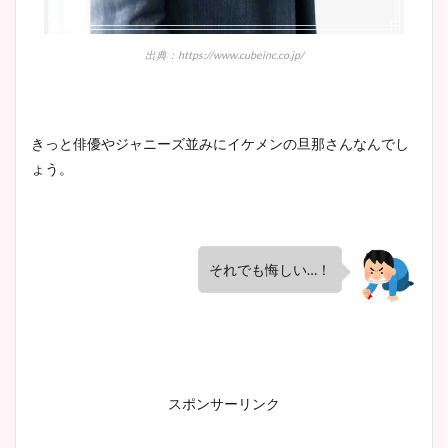
出典：https://www.cubeinc.co.jp/
きっと俳優やジャニーズ並みにイケメンの旦那さんなんでし
ょう。
それでも悔しい…！
スポンサーリンク