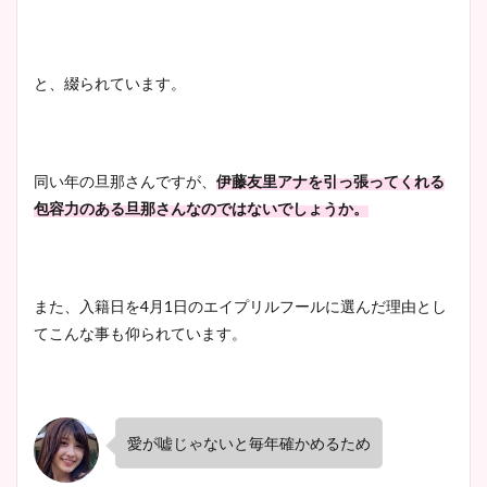
と、綴られています。
同い年の旦那さんですが、
伊藤友里アナを引っ張ってくれる
包容力のある旦那さんなのではないでしょうか。
また、入籍日を4月1日のエイプリルフールに選んだ理由とし
てこんな事も仰られています。
愛が嘘じゃないと毎年確かめるため