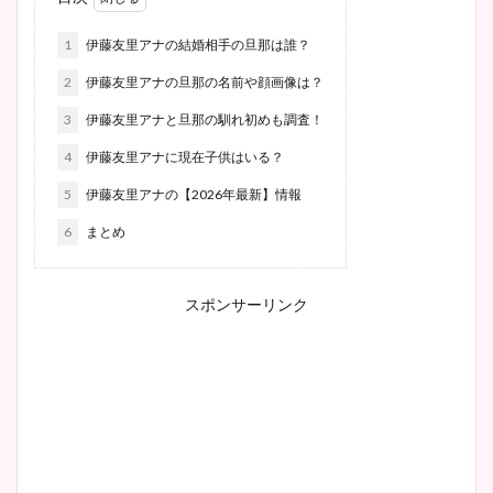
1
伊藤友里アナの結婚相手の旦那は誰？
2
伊藤友里アナの旦那の名前や顔画像は？
3
伊藤友里アナと旦那の馴れ初めも調査！
4
伊藤友里アナに現在子供はいる？
5
伊藤友里アナの【2026年最新】情報
6
まとめ
スポンサーリンク