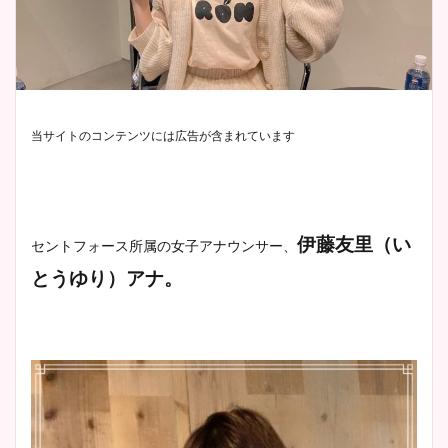
当サイトのコンテンツには広告が含まれています
伊藤友里（い
セントフォース所属の女子アナウンサー、
とうゆり）アナ。