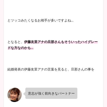
とツッコみたくなるお相手が多いですよね…
となると、
伊藤友里アナの旦那さんもそういったハイグレー
ドな方なのかも…
結婚発表の伊藤友里アナの言葉を見ると、旦那さんの事を
意志が強く前向きなパートナー