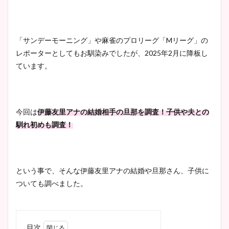
「サンデーモーニング」や麻雀のプロリーグ「Mリーグ」の
レポーターとしてもお馴染みでしたが、2025年2月に降板し
ています。
今回は
伊藤友里アナの結婚相手の旦那を調査！子供や夫との
馴れ初めも調査！
という事で、そんな伊藤友里アナの結婚や旦那さん、子供に
ついても調べました。
目次