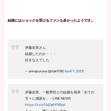
結婚にはショックを受けるファンも多かったようです。
伊藤友里さん
結婚したのか・・・
好きな人でした
— annapuruna (@tak938)
April 7, 2018
伊藤友里、一般男性との結婚を発表「全ての
方々に感謝を」 – LINE NEWS
https://t.co/UqDgkKWjqd
くぅ、、、俺じゃないのか