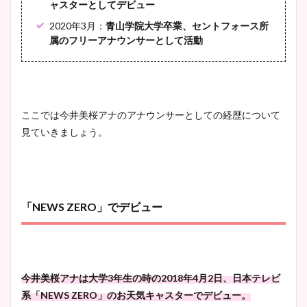
ャスターとしてデビュー
2020年3月：
青山学院大学卒業、セントフォース所
属のフリーアナウンサーとして活動
ここでは今井美桜アナのアナウンサーとしての経歴について
見ていきましょう。
「NEWS ZERO」でデビュー
今井美桜アナは大学3年生の時の2018年4月2日、日本テレビ
系「NEWS ZERO」のお天気キャスターでデビュー。