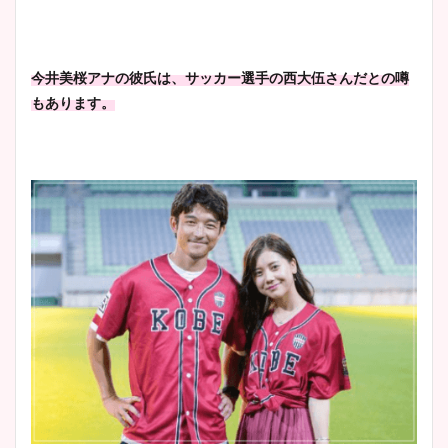
今井美桜アナの彼氏は、サッカー選手の西大伍さんだとの噂
もあります。