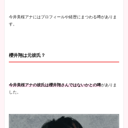
今井美桜アナにはプロフィールや経歴にまつわる噂がありま
す。
櫻井翔は元彼氏？
今井美桜アナの彼氏は櫻井翔さんではないかとの噂
がありま
した。