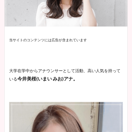
当サイトのコンテンツには広告が含まれています
大学在学中からアナウンサーとして活動、高い人気を持って
今井美桜(いまい みお)アナ。
いる