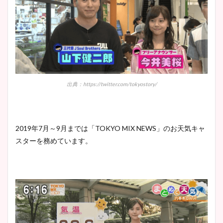
出典：https://twitter.com/tokyostory/
2019年7月～9月までは「TOKYO MIX NEWS」のお天気キャ
スターを務めています。