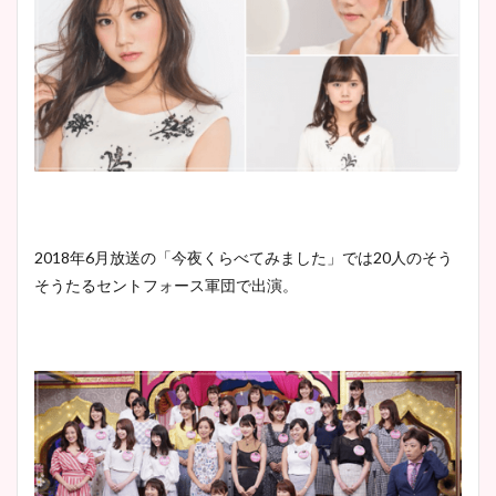
2018年6月放送の「今夜くらべてみました」では20人のそう
そうたるセントフォース軍団で出演。