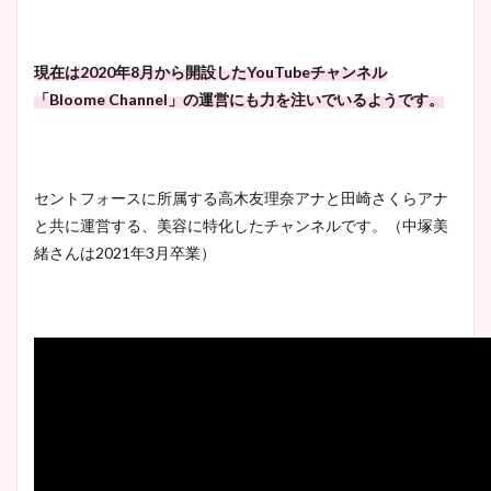
現在は2020年8月から開設したYouTubeチャンネル
「Bloome Channel」の運営にも力を注いでいるようです。
セントフォースに所属する高木友理奈アナと田崎さくらアナ
と共に運営する、美容に特化したチャンネルです。（中塚美
緒さんは2021年3月卒業）