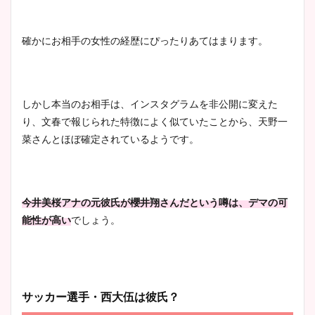
確かにお相手の女性の経歴にぴったりあてはまります。
しかし本当のお相手は、インスタグラムを非公開に変えた
り、文春で報じられた特徴によく似ていたことから、天野一
菜さんとほぼ確定されているようです。
今井美桜アナの元彼氏が櫻井翔さんだという噂は、デマの可
能性が高い
でしょう。
サッカー選手・西大伍は彼氏？