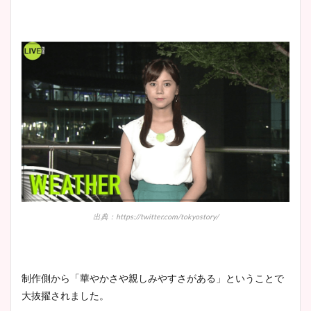
出典：https://twitter.com/tokyostory/
制作側から「華やかさや親しみやすさがある」ということで
大抜擢されました。