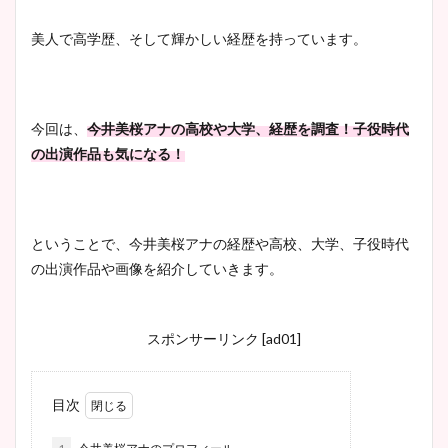
美人で高学歴、そして輝かしい経歴を持っています。
今回は、
今井美桜アナの高校や大学、経歴を調査！子役時代
の出演作品も気になる！
ということで、今井美桜アナの経歴や高校、大学、子役時代
の出演作品や画像を紹介していきます。
スポンサーリンク [ad01]
目次