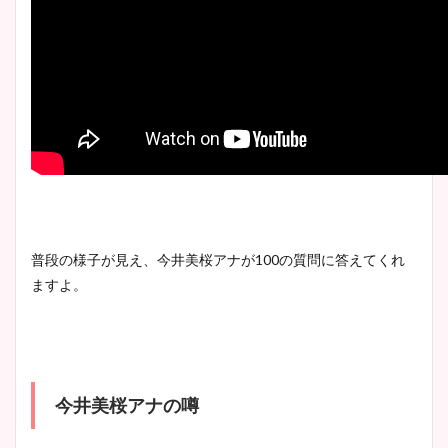
普段の様子が見え、今井美桜アナが100の質問に答えてくれ
ますよ。
今井美桜アナの噂