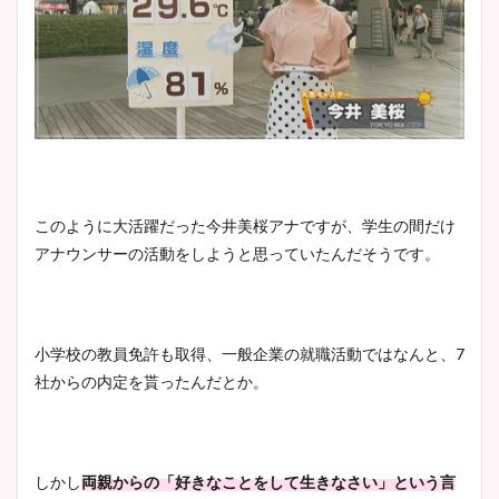
このように大活躍だった今井美桜アナですが、学生の間だけ
アナウンサーの活動をしようと思っていたんだそうです。
小学校の教員免許も取得、一般企業の就職活動ではなんと、7
社からの内定を貰ったんだとか。
しかし
両親からの「好きなことをして生きなさい」という言