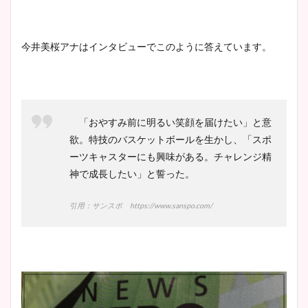
今井美桜アナはインタビューでこのように答えています。
「おやすみ前に明るい笑顔を届けたい」と意
欲。特技のバスケットボールを生かし、「スポ
ーツキャスターにも興味がある。チャレンジ精
神で成長したい」と誓った。
引用：サンスポ https://www.sanspo.com/