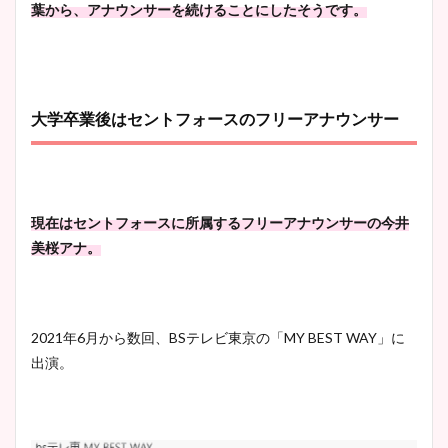
葉から、アナウンサーを続けることにしたそうです。
大学卒業後はセントフォースのフリーアナウンサー
現在はセントフォースに所属するフリーアナウンサーの今井
美桜アナ。
2021年6月から数回、BSテレビ東京の「MY BEST WAY」に
出演。