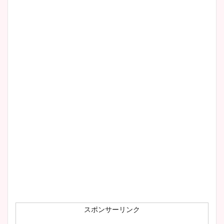
スポンサーリンク