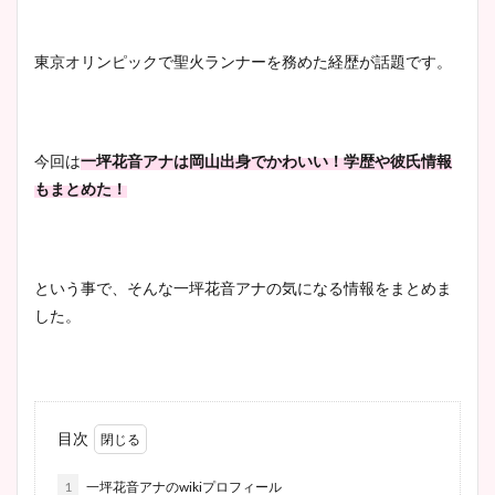
東京オリンピックで聖火ランナーを務めた経歴が話題です。
今回は
一坪花音アナは岡山出身でかわいい！学歴や彼氏情報
もまとめた！
という事で、そんな一坪花音アナの気になる情報をまとめま
した。
目次
1
一坪花音アナのwikiプロフィール