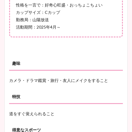
性格を一言で：好奇心旺盛・おっちょこちょい
カップサイズ：Cカップ
勤務局：山陽放送
活動期間：2025年4月～
趣味
カメラ・ドラマ鑑賞・旅行・友人にメイクをすること
特技
道をすぐ覚えられること
得意なスポーツ