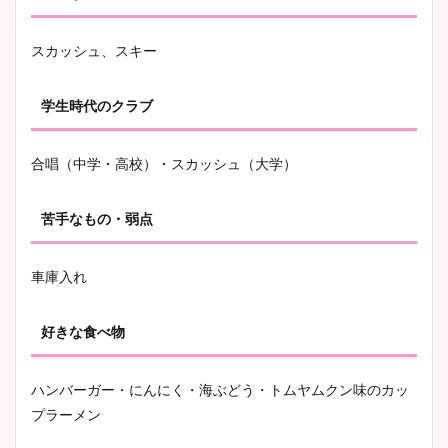
スカッシュ、スキー
学生時代のクラブ
合唱（中学・高校）・スカッシュ（大学）
苦手なもの・弱点
車庫入れ
好きな食べ物
ハンバーガー・にんにく・海ぶどう・トムヤムクン味のカッ
プラーメン