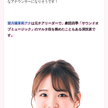
なアナウンサーになりそうです！
望月陽茉莉アナ
は元チアリーダーで、劇団四季「サウンドオ
ブミュージック」のマルタ役を務めたこともある演技派で
す。