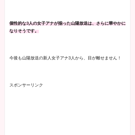
個性的な3人の女子アナが揃った山陽放送は、さらに華やかに
なりそうです。
今後も山陽放送の新人女子アナ3人から、目が離せません！
スポンサーリンク