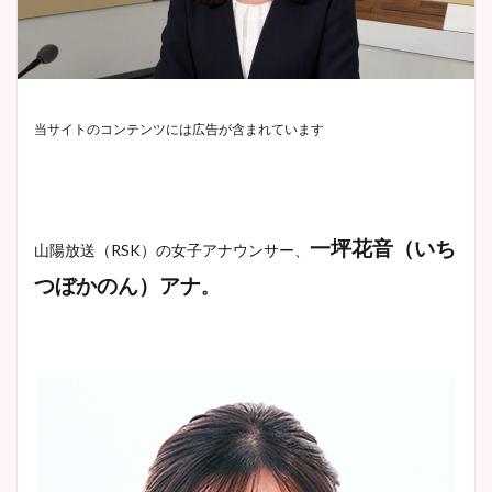
当サイトのコンテンツには広告が含まれています
一坪花音（いち
山陽放送（RSK）
の女子アナウンサー、
つぼかのん）アナ
。