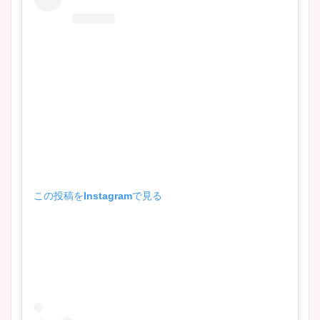
この投稿をInstagramで見る