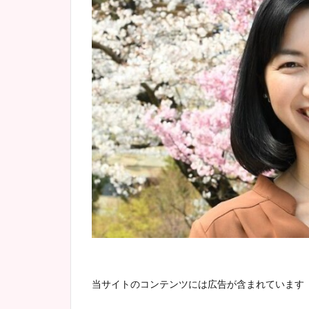
当サイトのコンテンツには広告が含まれています