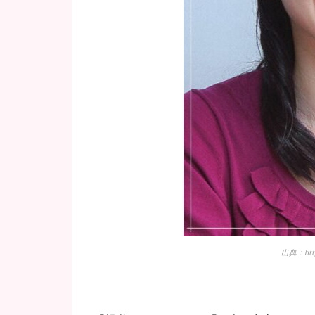
出典：https