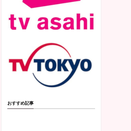
おすすめ記事