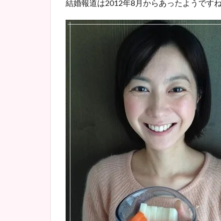
結婚報道は2012年8月からあったようです