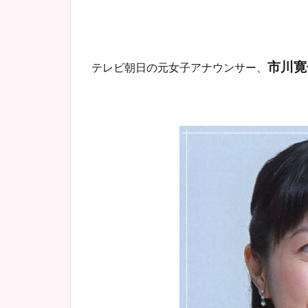
市川寛
テレビ朝日の元女子アナウンサー、