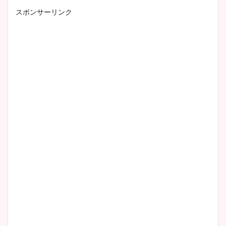
スポンサーリンク