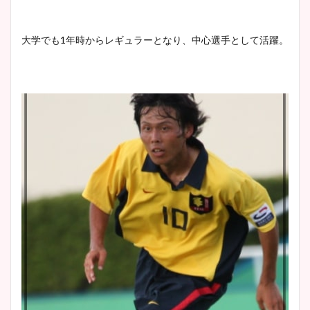
大学でも1年時からレギュラーとなり、中心選手として活躍。