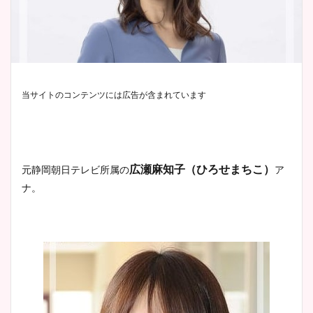
当サイトのコンテンツには広告が含まれています
広瀬麻知子（ひろせまちこ）
元静岡朝日テレビ所属の
ア
ナ。