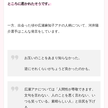
まとめた！
ところに惹かれたそうです。
一方、出会った頃や広瀬麻知子アナの人柄について、河井陽
介選手はこんな発言をしています。
お互いのことをあまり知らなかった。
逆にそれくらいがちょうど良かったのかも。
広瀬アナについては「人間性が尊敬できます。
文句を言わない、人のことを悪く言わない、い
つも笑っている。素晴らしい人」と目尻を下げ
る。