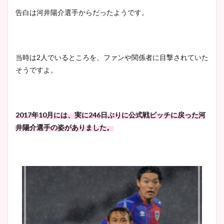
告白は河井陽介選手からだったようです。
当時は2人でいるところを、ファンや関係者に目撃されていた
そうですよ。
2017年10月には、実に246日ぶりに公式戦ピッチに戻った河
井陽介選手の姿がありました。