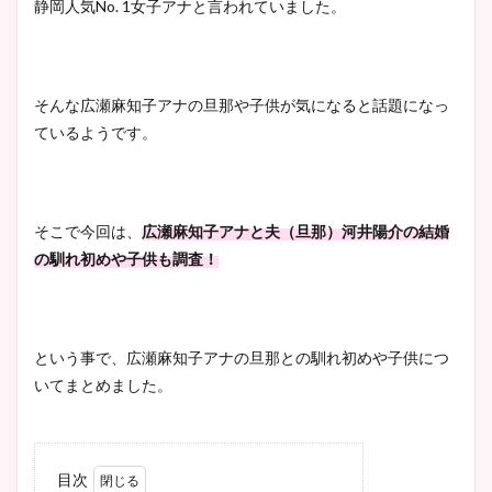
静岡人気No. 1女子アナと言われていました。
そんな広瀬麻知子アナの旦那や子供が気になると話題になっ
ているようです。
そこで今回は、
広瀬麻知子アナと夫（旦那）河井陽介の結婚
の馴れ初めや子供も調査！
という事で、広瀬麻知子アナの旦那との馴れ初めや子供につ
いてまとめました。
目次