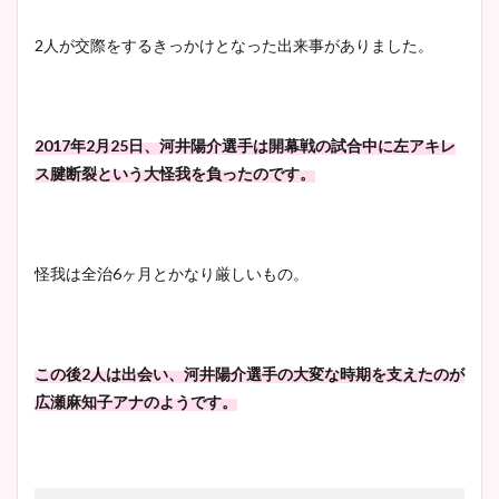
2人が交際をするきっかけとなった出来事がありました。
2017年2月25日、河井陽介選手は開幕戦の試合中に左アキレ
ス腱断裂という大怪我を負ったのです。
怪我は全治6ヶ月とかなり厳しいもの。
この後2人は出会い、河井陽介選手の大変な時期を支えたのが
広瀬麻知子アナのようです。