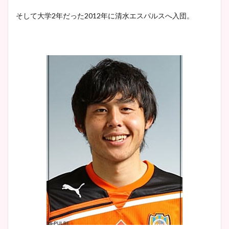
そして大学2年だった2012年に清水エスパルスへ入団。