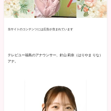
当サイトのコンテンツには広告が含まれています
テレビユー福島のアナウンサー、針山 莉奈（はりやま りな）
アナ。