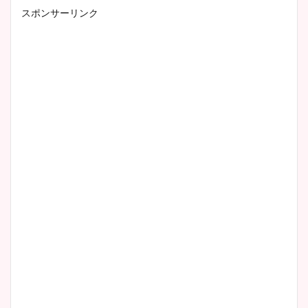
スポンサーリンク