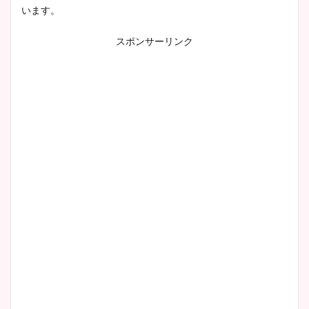
います。
スポンサーリンク