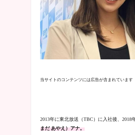
当サイトのコンテンツには広告が含まれています
2013年に東北放送（TBC）に入社後、20
まだ あやえ）アナ。