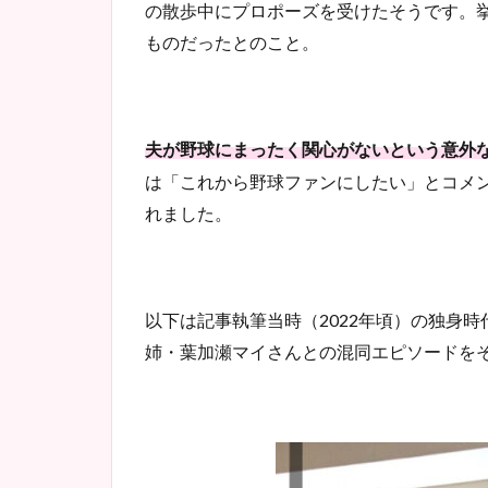
の散歩中にプロポーズを受けたそうです。
ものだったとのこと。
夫が野球にまったく関心がないという意外
は「これから野球ファンにしたい」とコメ
れました。
以下は記事執筆当時（2022年頃）の独身
姉・葉加瀬マイさんとの混同エピソードを