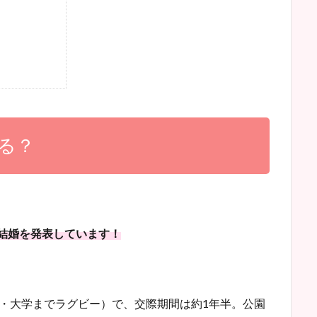
る？
amで結婚を発表しています！
・大学までラグビー）で、交際期間は約1年半。公園