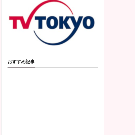
おすすめ記事