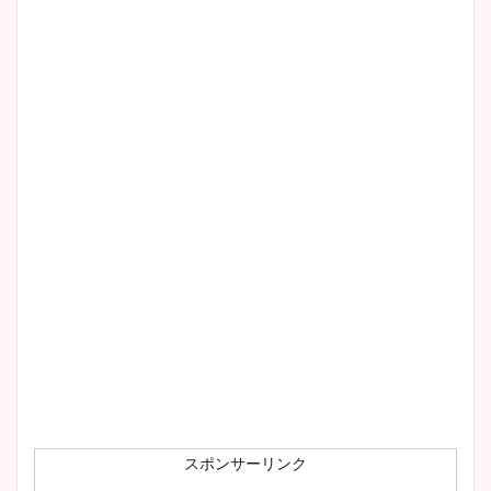
スポンサーリンク