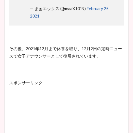
— まぁエックス (@maaX1019)
February 25,
2021
その後、2021年12月まで休養を取り、12月2日の定時ニュー
スで女子アナウンサーとして復帰されています。
スポンサーリンク