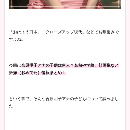
「おはよう日本」「クローズアップ現代」などでお馴染みで
すよね。
今回は
合原明子アナの子供は何人？名前や学校、顔画像など
妊娠（おめでた）情報まとめ！
という事で、そんな合原明子アナの子どもについて調べまし
た！