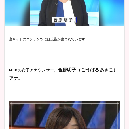
当サイトのコンテンツには広告が含まれています
合原明子（ごうばるあきこ）
NHKの女子アナウンサー、
アナ。