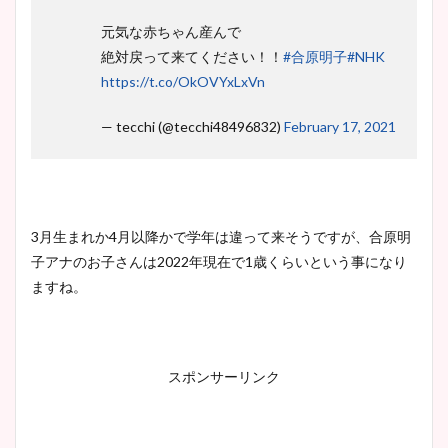
元気な赤ちゃん産んで
絶対戻って来てください！！
#合原明子
#NHK
https://t.co/OkOVYxLxVn
— tecchi (@tecchi48496832)
February 17, 2021
3月生まれか4月以降かで学年は違って来そうですが、合原明
子アナのお子さんは2022年現在で1歳くらいという事になり
ますね。
スポンサーリンク