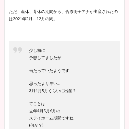
ただ、産休、育休の期間から、合原明子アナが出産されたの
は2021年2月～12月の間。
少し前に
予想してましたが
当たっていたようです
思ったより早い…
3月4月5月くらいに出産？
てことは
去年4月5月6月の
ステイホーム期間ですね
(何が？)