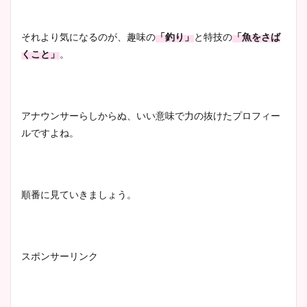
それより気になるのが、趣味の
「釣り」
と特技の
「魚をさば
くこと」
。
アナウンサーらしからぬ、いい意味で力の抜けたプロフィー
ルですよね。
順番に見ていきましょう。
スポンサーリンク