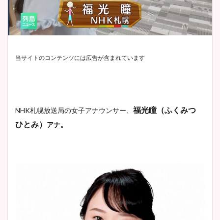
当サイトのコンテンツには広告が含まれています
福光瞳（ふくみつ
NHK札幌放送局の女子アナウンサー、
ひとみ）
アナ。