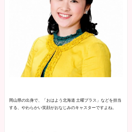
岡山県の出身で、「おはよう北海道 土曜プラス」などを担当
する、やわらかい笑顔がおなじみのキャスターですよね。