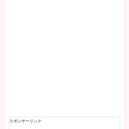
スポンサーリンク