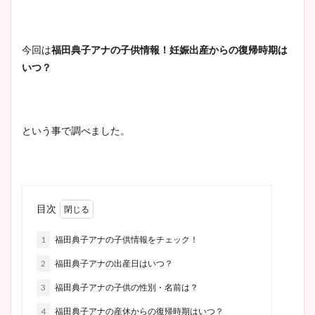
今回は
福田典子アナの子供情報！妊娠出産からの復帰時期は
いつ？
という事で調べました。
目次
1
福田典子アナの子供情報をチェック！
2
福田典子アナの出産日はいつ？
3
福田典子アナの子供の性別・名前は？
4
福田典子アナの産休からの復帰時期はいつ？