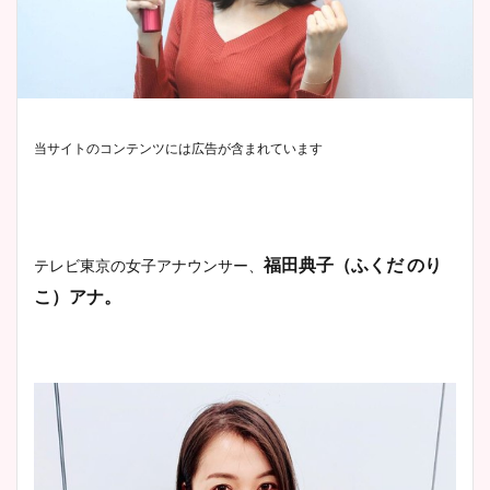
当サイトのコンテンツには広告が含まれています
福田典子（ふくだ のり
テレビ東京の女子アナウンサー、
こ）アナ。