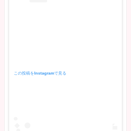
この投稿をInstagramで見る