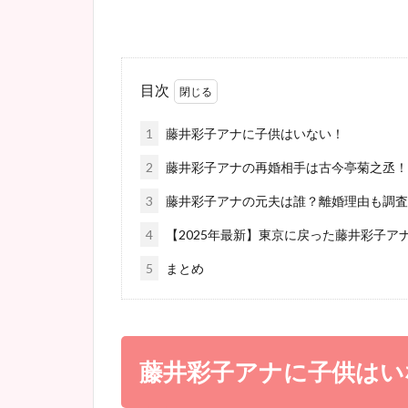
目次
1
藤井彩子アナに子供はいない！
2
藤井彩子アナの再婚相手は古今亭菊之丞！
3
藤井彩子アナの元夫は誰？離婚理由も調査
4
【2025年最新】東京に戻った藤井彩子ア
5
まとめ
藤井彩子アナに子供はい