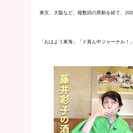
東京、大阪など、複数回の異動を経て、20
「おはよう東海」「ド真ん中ジャーナル！