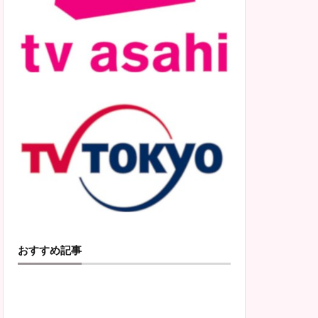
おすすめ記事