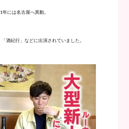
21年には名古屋へ異動。
」「酒紀行」などに出演されていました。