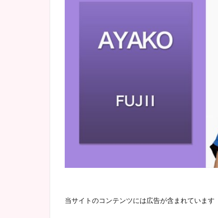
当サイトのコンテンツには広告が含まれています