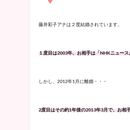
藤井彩子アナは２度結婚されています。
１度目は2003年、お相手は「NHKニュー
しかし、2012年1月に離婚・・・
2度目はその約1年後の2013年3月で、お